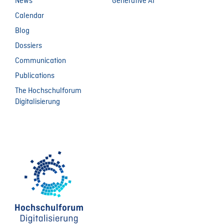
News
Generative AI
Calendar
Blog
Dossiers
Communication
Publications
The Hochschulforum
Digitalisierung