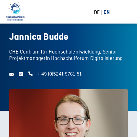
DE
EN
Jannica Budde
CHE Centrum für Hochschulentwicklung, Senior
Projektmanagerin Hochschulforum Digitalisierung
+ 49 (0)5241 9761-51