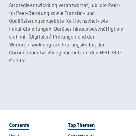
Strategieentwicklung verantwortet, u.a. die Peer-
to-Peer-Beratung sowie Transfer- und
Qualifizierungsangebote für Hochschul- wie
Fakultätsleitungen. Darüber hinaus beschäftigt sie
sich mit (Digitalen) Prüfungen und der
Weiterentwicklung von Prüfungskultur, der
Curriculumentwicklung und betreut den HFD 360°-
Monitor.
Contents
Top Themen