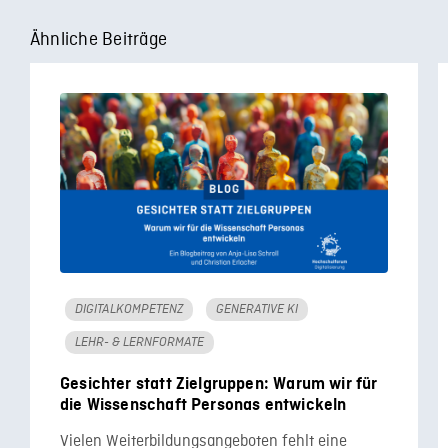
Ähnliche Beiträge
DIGITALKOMPETENZ
GENERATIVE KI
LEHR- & LERNFORMATE
Gesichter statt Zielgruppen: Warum wir für
die Wissenschaft Personas entwickeln
Vielen Weiterbildungsangeboten fehlt eine