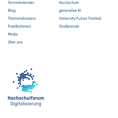
Terminkalender
Hochschule
Blog
generative KI
Themendossiers
University:Future Festival
Publikationen
Studierende
Media
Über uns