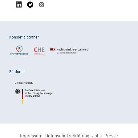
Konsortialpartner
Förderer
Impressum
Datenschutzerklärung
Jobs
Presse