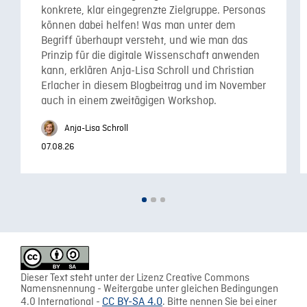
konkrete, klar eingegrenzte Zielgruppe. Personas
können dabei helfen! Was man unter dem
Begriff überhaupt versteht, und wie man das
Prinzip für die digitale Wissenschaft anwenden
kann, erklären Anja-Lisa Schroll und Christian
Erlacher in diesem Blogbeitrag und im November
auch in einem zweitägigen Workshop.
Anja-Lisa Schroll
07.08.26
Dieser Text steht unter der Lizenz Creative Commons
Namensnennung - Weitergabe unter gleichen Bedingungen
4.0 International -
CC BY-SA 4.0
. Bitte nennen Sie bei einer