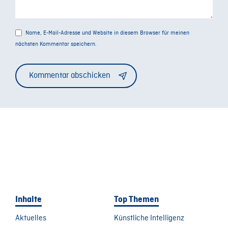
Name, E-Mail-Adresse und Website in diesem Browser für meinen
nächsten Kommentar speichern.
Alternative:
Inhalte
Top Themen
Aktuelles
Künstliche Intelligenz