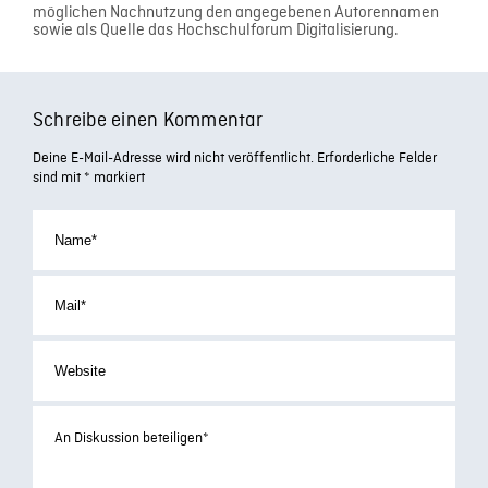
möglichen Nachnutzung den angegebenen Autorennamen
sowie als Quelle das Hochschulforum Digitalisierung.
Schreibe einen Kommentar
Deine E-Mail-Adresse wird nicht veröffentlicht.
Erforderliche Felder
sind mit
*
markiert