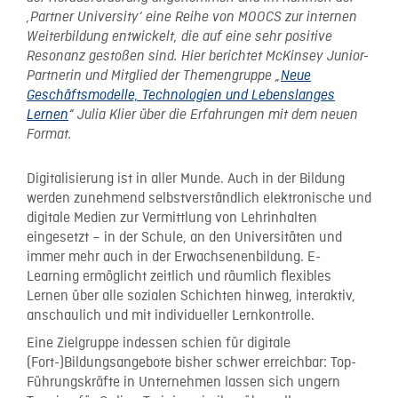
‚Partner University‘ eine Reihe von MOOCS zur internen
Weiterbildung entwickelt, die auf eine sehr positive
Resonanz gestoßen sind. Hier berichtet McKinsey Junior-
Partnerin und Mitglied der Themengruppe „
Neue
Geschäftsmodelle, Technologien und Lebenslanges
Lernen
“ Julia Klier über die Erfahrungen mit dem neuen
Format.
Digitalisierung ist in aller Munde. Auch in der Bildung
werden zunehmend selbstverständlich elektronische und
digitale Medien zur Vermittlung von Lehrinhalten
eingesetzt – in der Schule, an den Universitäten und
immer mehr auch in der Erwachsenenbildung. E-
Learning ermöglicht zeitlich und räumlich flexibles
Lernen über alle sozialen Schichten hinweg, interaktiv,
anschaulich und mit individueller Lernkontrolle.
Eine Zielgruppe indessen schien für digitale
(Fort-)Bildungsangebote bisher schwer erreichbar: Top-
Führungskräfte in Unternehmen lassen sich ungern