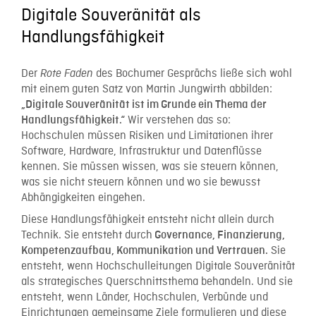
Digitale Souveränität als
Handlungsfähigkeit
Der
des Bochumer Gesprächs ließe sich wohl
Rote Faden
mit einem guten Satz von Martin Jungwirth abbilden:
„Digitale Souveränität ist im Grunde ein Thema der
Wir verstehen das so:
Handlungsfähigkeit.“
Hochschulen müssen Risiken und Limitationen ihrer
Software, Hardware, Infrastruktur und Datenflüsse
kennen. Sie müssen wissen, was sie steuern können,
was sie nicht steuern können und wo sie bewusst
Abhängigkeiten eingehen.
Diese Handlungsfähigkeit entsteht nicht allein durch
Technik. Sie entsteht durch
Governance, Finanzierung,
Sie
Kompetenzaufbau, Kommunikation und Vertrauen.
entsteht, wenn Hochschulleitungen Digitale Souveränität
als strategisches Querschnittsthema behandeln. Und sie
entsteht, wenn Länder, Hochschulen, Verbünde und
Einrichtungen gemeinsame Ziele formulieren und diese