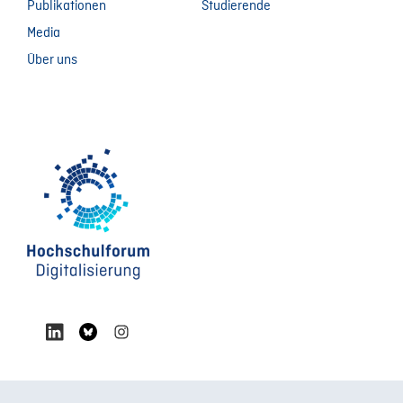
Publikationen
Studierende
Media
Über uns