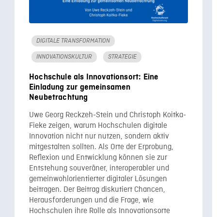
DIGITALE TRANSFORMATION
INNOVATIONSKULTUR
STRATEGIE
Hochschule als Innovationsort: Eine
Einladung zur gemeinsamen
Neubetrachtung
Uwe Georg Reckzeh-Stein und Christoph Koitka-
Fieke zeigen, warum Hochschulen digitale
Innovation nicht nur nutzen, sondern aktiv
mitgestalten sollten. Als Orte der Erprobung,
Reflexion und Entwicklung können sie zur
Entstehung souveräner, interoperabler und
gemeinwohlorientierter digitaler Lösungen
beitragen. Der Beitrag diskutiert Chancen,
Herausforderungen und die Frage, wie
Hochschulen ihre Rolle als Innovationsorte