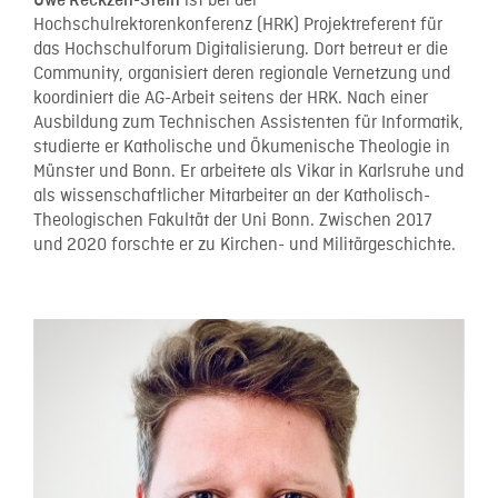
ist bei der
Uwe Reckzeh-Stein
Hochschulrektorenkonferenz (HRK) Projektreferent für
das Hochschulforum Digitalisierung. Dort betreut er die
Community, organisiert deren regionale Vernetzung und
koordiniert die AG-Arbeit seitens der HRK. Nach einer
Ausbildung zum Technischen Assistenten für Informatik,
studierte er Katholische und Ökumenische Theologie in
Münster und Bonn. Er arbeitete als Vikar in Karlsruhe und
als wissenschaftlicher Mitarbeiter an der Katholisch-
Theologischen Fakultät der Uni Bonn. Zwischen 2017
und 2020 forschte er zu Kirchen- und Militärgeschichte.