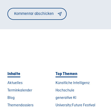
Alternative:
Inhalte
Top Themen
Aktuelles
Künstliche Intelligenz
Terminkalender
Hochschule
Blog
generative KI
Themendossiers
University:Future Festival