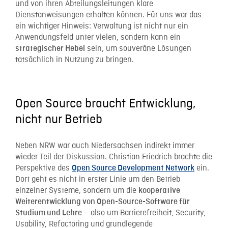
und von ihren Abteilungsleitungen klare
Dienstanweisungen erhalten können. Für uns war das
ein wichtiger Hinweis: Verwaltung ist nicht nur ein
Anwendungsfeld unter vielen, sondern kann ein
sein, um souveräne Lösungen
strategischer Hebel
tatsächlich in Nutzung zu bringen.
Open Source braucht Entwicklung,
nicht nur Betrieb
Neben NRW war auch Niedersachsen indirekt immer
wieder Teil der Diskussion. Christian Friedrich brachte die
Perspektive des
ein.
Open Source Development Network
Dort geht es nicht in erster Linie um den Betrieb
einzelner Systeme, sondern um die
kooperative
Weiterentwicklung von Open-Source-Software für
– also um Barrierefreiheit, Security,
Studium und Lehre
Usability, Refactoring und grundlegende