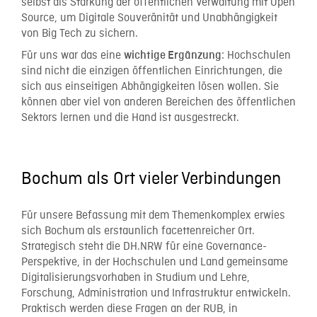
selbst als Stärkung der öffentlichen Verwaltung mit Open
Source, um Digitale Souveränität und Unabhängigkeit
von Big Tech zu sichern.
Für uns war das eine
: Hochschulen
wichtige Ergänzung
sind nicht die einzigen öffentlichen Einrichtungen, die
sich aus einseitigen Abhängigkeiten lösen wollen. Sie
können aber viel von anderen Bereichen des öffentlichen
Sektors lernen und die Hand ist ausgestreckt.
Bochum als Ort vieler Verbindungen
Für unsere Befassung mit dem Themenkomplex erwies
sich Bochum als erstaunlich facettenreicher Ort.
Strategisch steht die DH.NRW für eine Governance-
Perspektive, in der Hochschulen und Land gemeinsame
Digitalisierungsvorhaben in Studium und Lehre,
Forschung, Administration und Infrastruktur entwickeln.
Praktisch werden diese Fragen an der RUB, in