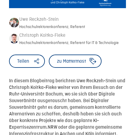
Uwe Reckzeh-Stein
Hochschulrektorenkonferenz, Referent
Christoph Koitka-Fieke
Hochschulrektorenkonferenz, Referent für IT & Technologie
Teilen
zu Mattermost
In diesem Blogbeitrag berichten Uwe Reckzeh-Stein und
Christoph Koitka-Fieke weiter von ihrem Besuch an der
Ruhr-Universität Bochum, wo sie sich über Digitale
Souveränität ausgetauscht haben. Bei Digitaler
Souveränität geht es darum, gemeinsam kontrollierte
Alternativen zu schaffen, deshalb haben sie sich auch
über konkrete Projekte wie das geplante KI-
Expertisezentrum.NRW oder die geplante gemeinsame
Inferenzinfrastruktur in Aachen und Köln informiert.