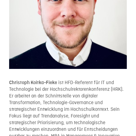
ist HFD-Referent für IT und
Christoph Koitka-Fieke
Technologie bei der Hochschulrektorenkonferenz (HRK).
Er arbeitet an der Schnittstelle von digitaler
Transformation, Technologie-Governance und
strategischer Entwicklung im Hochschulkontext. Sein
Fokus liegt auf Trendanalyse, Foresight und
strategischer Priorisierung, um technologische
Entwicklungen einzuordnen und für Entscheidungen