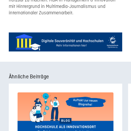
nutzbar zu machen. MBA in Management & Innovation
mit Hintergrund in Multimedia-Journalismus und
internationaler Zusammenarbeit.
Ähnliche Beiträge