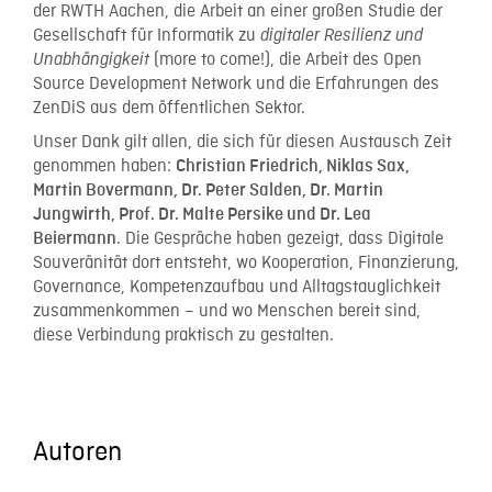
der RWTH Aachen, die Arbeit an einer großen Studie der
Gesellschaft für Informatik zu
digitaler Resilienz und
(more to come!), die Arbeit des Open
Unabhängigkeit
Source Development Network und die Erfahrungen des
ZenDiS aus dem öffentlichen Sektor.
Unser Dank gilt allen, die sich für diesen Austausch Zeit
genommen haben:
Christian Friedrich, Niklas Sax,
Martin Bovermann, Dr. Peter Salden, Dr. Martin
Jungwirth, Prof. Dr. Malte Persike und Dr. Lea
. Die Gespräche haben gezeigt, dass Digitale
Beiermann
Souveränität dort entsteht, wo Kooperation, Finanzierung,
Governance, Kompetenzaufbau und Alltagstauglichkeit
zusammenkommen – und wo Menschen bereit sind,
diese Verbindung praktisch zu gestalten.
Autoren