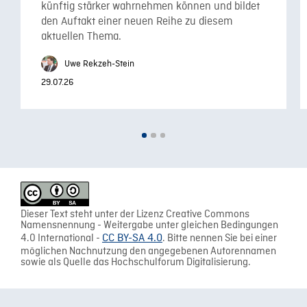
künftig stärker wahrnehmen können und bildet
den Auftakt einer neuen Reihe zu diesem
aktuellen Thema.
Uwe Rekzeh-Stein
29.07.26
Dieser Text steht unter der Lizenz Creative Commons
Namensnennung - Weitergabe unter gleichen Bedingungen
4.0 International -
CC BY-SA 4.0
. Bitte nennen Sie bei einer
möglichen Nachnutzung den angegebenen Autorennamen
sowie als Quelle das Hochschulforum Digitalisierung.