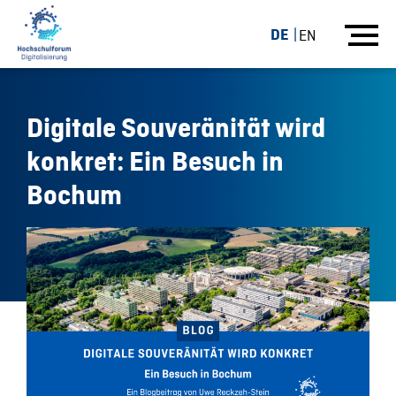
DE
EN
Digitale Souveränität wird
konkret: Ein Besuch in
Bochum