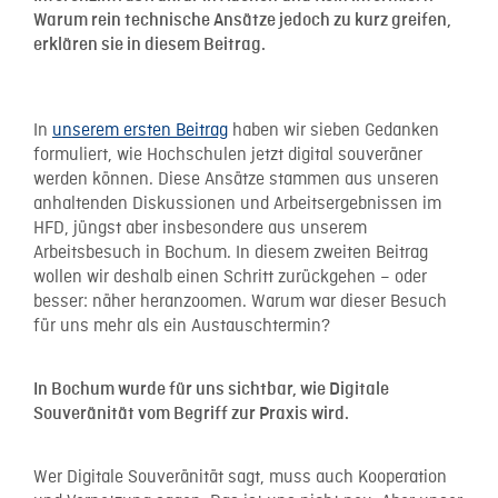
Warum rein technische Ansätze jedoch zu kurz greifen,
erklären sie in diesem Beitrag.
In
unserem ersten Beitrag
haben wir sieben Gedanken
formuliert, wie Hochschulen jetzt digital souveräner
werden können. Diese Ansätze stammen aus unseren
anhaltenden Diskussionen und Arbeitsergebnissen im
HFD, jüngst aber insbesondere aus unserem
Arbeitsbesuch in Bochum. In diesem zweiten Beitrag
wollen wir deshalb einen Schritt zurückgehen – oder
besser: näher heranzoomen. Warum war dieser Besuch
für uns mehr als ein Austauschtermin?
In Bochum wurde für uns sichtbar, wie Digitale
Souveränität vom Begriff zur Praxis wird.
Wer Digitale Souveränität sagt, muss auch Kooperation