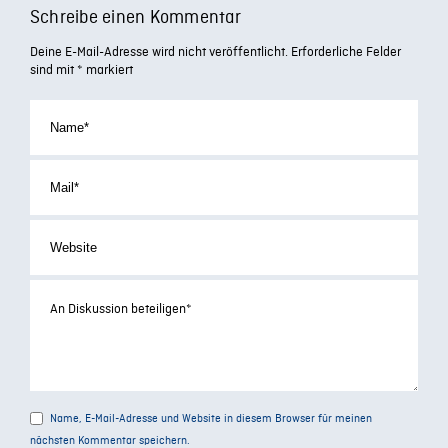
Schreibe einen Kommentar
Deine E-Mail-Adresse wird nicht veröffentlicht.
Erforderliche Felder
sind mit
*
markiert
Name, E-Mail-Adresse und Website in diesem Browser für meinen
nächsten Kommentar speichern.