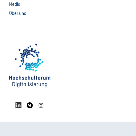
Media
Über uns