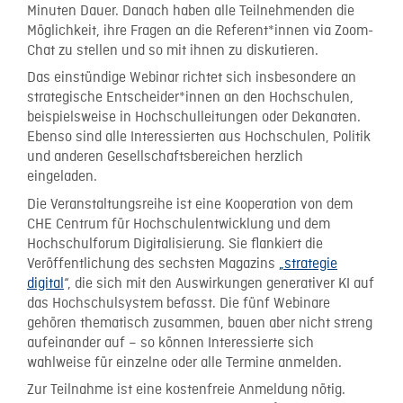
Minuten Dauer. Danach haben alle Teilnehmenden die
Möglichkeit, ihre Fragen an die Referent*innen via Zoom-
Chat zu stellen und so mit ihnen zu diskutieren.
Das einstündige Webinar richtet sich insbesondere an
strategische Entscheider*innen an den Hochschulen,
beispielsweise in Hochschulleitungen oder Dekanaten.
Ebenso sind alle Interessierten aus Hochschulen, Politik
und anderen Gesellschaftsbereichen herzlich
eingeladen.
Die Veranstaltungsreihe ist eine Kooperation von dem
CHE Centrum für Hochschulentwicklung und dem
Hochschulforum Digitalisierung. Sie flankiert die
Veröffentlichung des sechsten Magazins
„strategie
digital
“, die sich mit den Auswirkungen generativer KI auf
das Hochschulsystem befasst. Die fünf Webinare
gehören thematisch zusammen, bauen aber nicht streng
aufeinander auf – so können Interessierte sich
wahlweise für einzelne oder alle Termine anmelden.
Zur Teilnahme ist eine kostenfreie Anmeldung nötig.