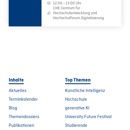
12:00 - 13:00 Uhr
CHE Centrum für
Hochschulentwicklung und
Hochschulforum Digitalisierung
Inhalte
Top Themen
Aktuelles
Künstliche Intelligenz
Terminkalender
Hochschule
Blog
generative KI
Themendossiers
University:Future Festival
Publikationen
Studierende