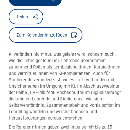
Teilen
Zum Kalender hinzufügen
KI verändert nicht nur, was gelehrt wird, sondern auch,
wie die Lehre gestaltet ist. Lehrende übernehmen
zunehmend Rollen als Lernbegleiter:innen, Kurator:innen
und Vermittler:innen von KI-Kompetenzen. Auch für
Studierende verändert sich vieles – oft verbunden mit
Unsicherheiten im Umgang mit KI. Im Abschlusswebinar
der Reihe „CHEtalk feat. Hochschulforum Digitalisierung“
diskutieren Lehrende und Studierende, wie sich
Selbstverständnis, Zusammenarbeit und Partizipation im
Lehralltag wandeln und welche Chancen und
Herausforderungen daraus entstehen.
Die Referent*innen geben zwei Impulse mit bis zu 15