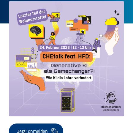
Jetzt anmelden