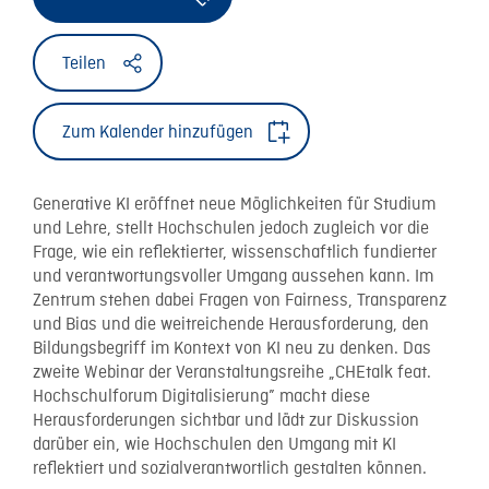
Teilen
Zum Kalender hinzufügen
Generative KI eröffnet neue Möglichkeiten für Studium
und Lehre, stellt Hochschulen jedoch zugleich vor die
Frage, wie ein reflektierter, wissenschaftlich fundierter
und verantwortungsvoller Umgang aussehen kann. Im
Zentrum stehen dabei Fragen von Fairness, Transparenz
und Bias und die weitreichende Herausforderung, den
Bildungsbegriff im Kontext von KI neu zu denken. Das
zweite Webinar der Veranstaltungsreihe „CHEtalk feat.
Hochschulforum Digitalisierung” macht diese
Herausforderungen sichtbar und lädt zur Diskussion
darüber ein, wie Hochschulen den Umgang mit KI
reflektiert und sozialverantwortlich gestalten können.