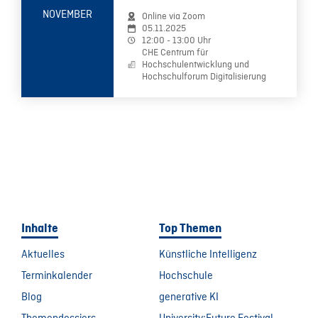
NOVEMBER
Online via Zoom
05.11.2025
12:00 - 13:00 Uhr
CHE Centrum für
Hochschulentwicklung und
Hochschulforum Digitalisierung
Inhalte
Top Themen
Aktuelles
Künstliche Intelligenz
Terminkalender
Hochschule
Blog
generative KI