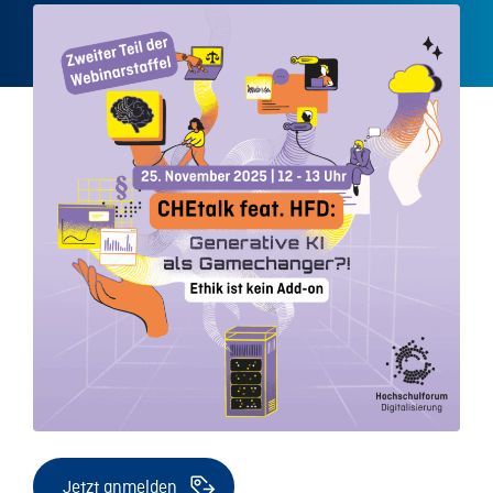
Jetzt anmelden