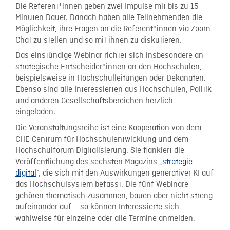
Die Referent*innen geben zwei Impulse mit bis zu 15
Minuten Dauer. Danach haben alle Teilnehmenden die
Möglichkeit, ihre Fragen an die Referent*innen via Zoom-
Chat zu stellen und so mit ihnen zu diskutieren.
Das einstündige Webinar richtet sich insbesondere an
strategische Entscheider*innen an den Hochschulen,
beispielsweise in Hochschulleitungen oder Dekanaten.
Ebenso sind alle Interessierten aus Hochschulen, Politik
und anderen Gesellschaftsbereichen herzlich
eingeladen.
Die Veranstaltungsreihe ist eine Kooperation von dem
CHE Centrum für Hochschulentwicklung und dem
Hochschulforum Digitalisierung. Sie flankiert die
Veröffentlichung des sechsten Magazins
„strategie
digital
“, die sich mit den Auswirkungen generativer KI auf
das Hochschulsystem befasst. Die fünf Webinare
gehören thematisch zusammen, bauen aber nicht streng
aufeinander auf – so können Interessierte sich
wahlweise für einzelne oder alle Termine anmelden.