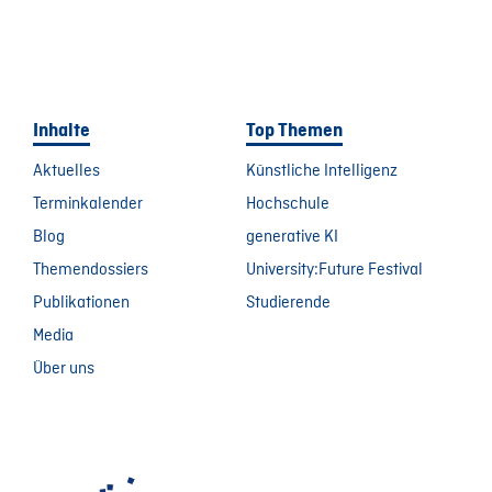
Inhalte
Top Themen
Aktuelles
Künstliche Intelligenz
Terminkalender
Hochschule
Blog
generative KI
Themendossiers
University:Future Festival
Publikationen
Studierende
Media
Über uns