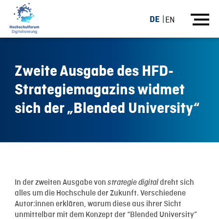
DE
EN
Zweite Ausgabe des HFD-
Strategiemagazins widmet
sich der „Blended University“
24.03.22
In der zweiten Ausgabe von
strategie digital
dreht sich
alles um die Hochschule der Zukunft. Verschiedene
Autor:innen erklären, warum diese aus ihrer Sicht
unmittelbar mit dem Konzept der “Blended University”