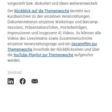
vorgestellt bzw. diskutiert und Ideen weiterentwickelt.
Der
Rückblick auf die Themenwoche
besteht aus
Kurzberichten zu den einzelnen Veranstaltungen,
Dokumentationen einzelner Workshops und Barcamp-
Sessions, Präsentationsfolien, Posterbeiträgen,
Impressionen und insgesamt 41 Videos. So können alle
Videos des Livestreams sowie Zusammenschnitte
einzelner Veranstaltungstage und ein
Gesamtfilm zur
Themenwoche
innerhalb der Rückblickseiten und über
die
YouTube-Playlist zur Themenwoche
aufgerufen
werden.
SHARING