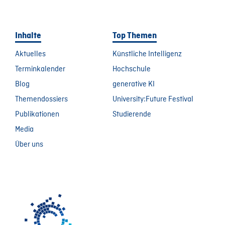
Inhalte
Top Themen
Aktuelles
Künstliche Intelligenz
Terminkalender
Hochschule
Blog
generative KI
Themendossiers
University:Future Festival
Publikationen
Studierende
Media
Über uns