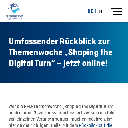
DE
EN
Umfassender Rückblick zur
Themenwoche „Shaping the
Digital Turn“ – jetzt online!
08.11.18
Wer die HFD-Themenwoche „Shaping the Digital Turn“
noch einmal Revue passieren lassen bzw. sich ein Bild
von einzelnen Veranstaltungen machen möchten, ist
Rückblick auf die
hier an der richtigen Stelle. Mit dem