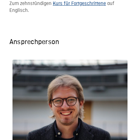
Zum zehnstündigen
Kurs für Fortgeschrittene
auf
Englisch.
Ansprechperson