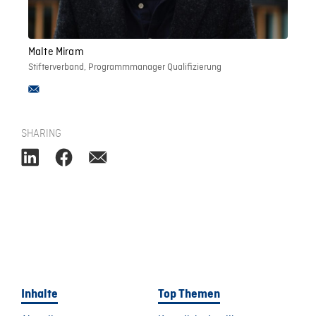
Malte Miram
Stifterverband, Programmmanager Qualifizierung
SHARING
Inhalte
Top Themen