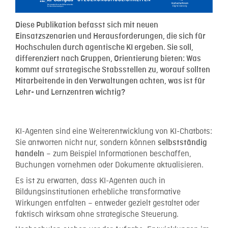
Diese Publikation befasst sich mit neuen
Einsatzszenarien und Herausforderungen, die sich für
Hochschulen durch agentische KI ergeben. Sie soll,
differenziert nach Gruppen, Orientierung bieten: Was
kommt auf strategische Stabsstellen zu, worauf sollten
Mitarbeitende in den Verwaltungen achten, was ist für
Lehr- und Lernzentren wichtig?
KI-Agenten sind eine Weiterentwicklung von KI-Chatbots:
Sie antworten nicht nur, sondern können
selbstständig
– zum Beispiel Informationen beschaffen,
handeln
Buchungen vornehmen oder Dokumente aktualisieren.
Es ist zu erwarten, dass KI-Agenten auch in
Bildungsinstitutionen erhebliche transformative
Wirkungen entfalten – entweder gezielt gestaltet oder
faktisch wirksam ohne strategische Steuerung.