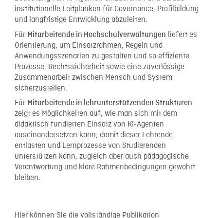
institutionelle Leitplanken für Governance, Profilbildung
und langfristige Entwicklung abzuleiten.
Für
liefert es
Mitarbeitende in Hochschulverwaltungen
Orientierung, um Einsatzrahmen, Regeln und
Anwendungsszenarien zu gestalten und so effiziente
Prozesse, Rechtssicherheit sowie eine zuverlässige
Zusammenarbeit zwischen Mensch und System
sicherzustellen.
Für
Mitarbeitende in lehrunterstützenden Strukturen
zeigt es Möglichkeiten auf, wie man sich mit dem
didaktisch fundierten Einsatz von KI-Agenten
auseinandersetzen kann, damit dieser Lehrende
entlasten und Lernprozesse von Studierenden
unterstützen kann, zugleich aber auch pädagogische
Verantwortung und klare Rahmenbedingungen gewahrt
bleiben.
Hier können Sie die vollständige Publikation