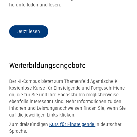
herunterladen und lesen:
Jetzt lesen
Weiterbildungsangebote
Der KI-Campus bietet zum Themenfeld Agentische KI
kostenlose Kurse für Einsteigende und Fortgeschrittene
an, die für Sie und Ihre Hochschulen möglicherweise
ebenfalls interessant sind. Mehr Informationen zu den
Inhalten und Leistungsnachweisen finden Sie, wenn Sie
auf die jeweiligen Links klicken.
Zum dreistündigen
Kurs für Einsteigende
in deutscher
Sprache.