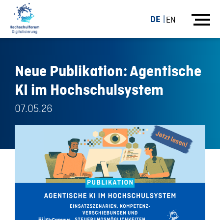
DE
EN
Neue Publikation: Agentische
KI im Hochschulsystem
07.05.26