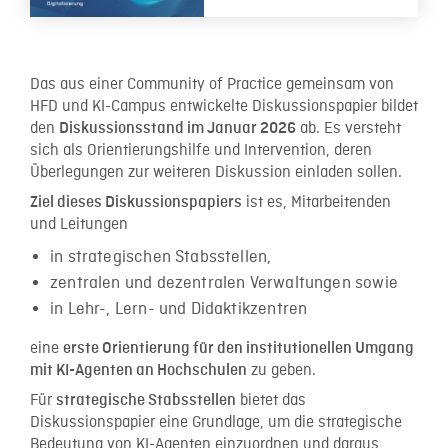
Das aus einer Community of Practice gemeinsam von
HFD und KI-Campus entwickelte Diskussionspapier bildet
den
ab. Es versteht
Diskussionsstand im Januar 2026
sich als Orientierungshilfe und Intervention, deren
Überlegungen zur weiteren Diskussion einladen sollen.
ist es, Mitarbeitenden
Ziel dieses Diskussionspapiers
und Leitungen
in strategischen Stabsstellen,
zentralen und dezentralen Verwaltungen sowie
in Lehr-, Lern- und Didaktikzentren
eine
erste Orientierung für den institutionellen Umgang
zu geben.
mit KI-Agenten an Hochschulen
Für
bietet das
strategische Stabsstellen
Diskussionspapier eine Grundlage, um die strategische
Bedeutung von KI-Agenten einzuordnen und daraus