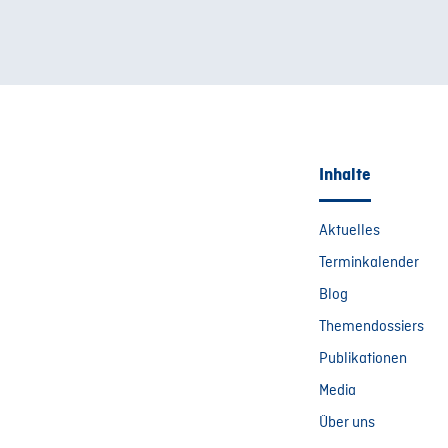
Inhalte
Aktuelles
Terminkalender
Blog
Themendossiers
Publikationen
Media
Über uns