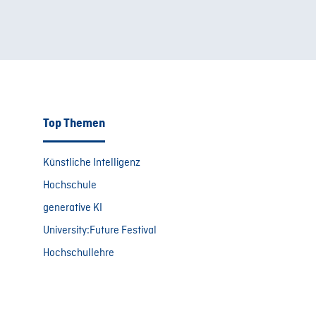
Top Themen
Künstliche Intelligenz
Hochschule
generative KI
University:Future Festival
Hochschullehre