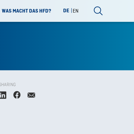
DE
EN
WAS MACHT DAS HFD?
SHARING