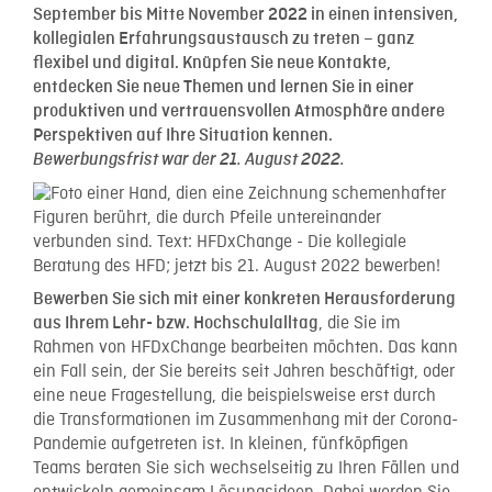
September bis Mitte November 2022 in einen intensiven,
kollegialen Erfahrungsaustausch zu treten – ganz
flexibel und digital. Knüpfen Sie neue Kontakte,
entdecken Sie neue Themen und lernen Sie in einer
produktiven und vertrauensvollen Atmosphäre andere
Perspektiven auf Ihre Situation kennen.
Bewerbungsfrist war der 21. August 2022.
Bewerben Sie sich mit einer konkreten Herausforderung
, die Sie im
aus Ihrem Lehr- bzw. Hochschulalltag
Rahmen von HFDxChange bearbeiten möchten. Das kann
ein Fall sein, der Sie bereits seit Jahren beschäftigt, oder
eine neue Fragestellung, die beispielsweise erst durch
die Transformationen im Zusammenhang mit der Corona-
Pandemie aufgetreten ist. In kleinen, fünfköpfigen
Teams beraten Sie sich wechselseitig zu Ihren Fällen und