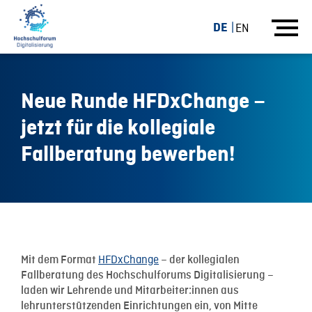
DE
EN
Neue Runde HFDxChange –
jetzt für die kollegiale
Fallberatung bewerben!
27.06.22
HFDxChange
Mit dem Format
– der kollegialen
Fallberatung des Hochschulforums Digitalisierung –
laden wir Lehrende und Mitarbeiter:innen aus
lehrunterstützenden Einrichtungen ein, von Mitte