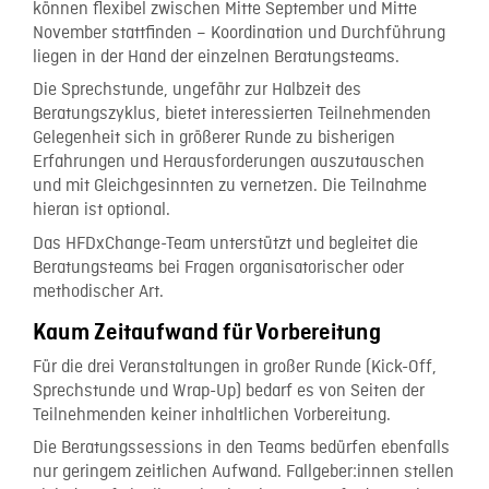
können flexibel zwischen Mitte September und Mitte
November stattfinden – Koordination und Durchführung
liegen in der Hand der einzelnen Beratungsteams.
Die Sprechstunde, ungefähr zur Halbzeit des
Beratungszyklus, bietet interessierten Teilnehmenden
Gelegenheit sich in größerer Runde zu bisherigen
Erfahrungen und Herausforderungen auszutauschen
und mit Gleichgesinnten zu vernetzen. Die Teilnahme
hieran ist optional.
Das HFDxChange-Team unterstützt und begleitet die
Beratungsteams bei Fragen organisatorischer oder
methodischer Art.
Kaum Zeitaufwand für Vorbereitung
Für die drei Veranstaltungen in großer Runde (Kick-Off,
Sprechstunde und Wrap-Up) bedarf es von Seiten der
Teilnehmenden keiner inhaltlichen Vorbereitung.
Die Beratungssessions in den Teams bedürfen ebenfalls
nur geringem zeitlichen Aufwand. Fallgeber:innen stellen