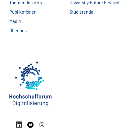
Themendossiers
University:Future Festival
Publikationen
Studierende
Media
Über uns