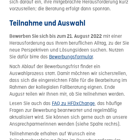
sich darauf ein, ihre mitgebrachte Herausforderung kurz
vorzustellen; die Beratung erfolgt dann spontan.
Teilnahme und Auswahl
mit einer
Bewerben Sie sich bis zum 21. August 2022
Herausforderung aus Ihrem beruflichen Alltag, zu der Sie
neue Perspektiven und Lösungsideen suchen. Nutzen
Sie dafür bitte das
Bewerbungsformular
.
Nach Ablauf der Bewerbungsfrist findet ein
Auswahlprozess statt. Damit möchten wir sicherstellen,
dass sich die eingereichten Fälle für die Bearbeitung im
Rahmen der kollegialen Fallberatung eignen. Ende
August teilen wir Ihnen mit, ob Sie teilnehmen werden.
Lesen Sie auch das
FAQ zu HFDxChange
, das häufige
Fragen zur Bewerbung beantwortet und regelmäßig
aktualisiert wird. Sie können sich gerne auch an unsere
Ansprechpartnerinnen wenden (siehe Spalte rechts).
Teilnehmende erhalten auf Wunsch eine