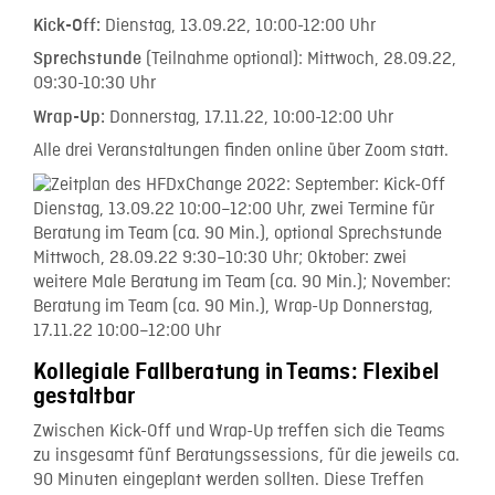
Dienstag, 13.09.22, 10:00-12:00 Uhr
Kick-Off:
(Teilnahme optional): Mittwoch, 28.09.22,
Sprechstunde
09:30-10:30 Uhr
Donnerstag, 17.11.22, 10:00-12:00 Uhr
Wrap-Up:
Alle drei Veranstaltungen finden online über Zoom statt.
Kollegiale Fallberatung in Teams: Flexibel
gestaltbar
Zwischen Kick-Off und Wrap-Up treffen sich die Teams
zu insgesamt fünf Beratungssessions, für die jeweils ca.
90 Minuten eingeplant werden sollten. Diese Treffen