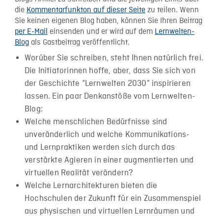
die
Kommentarfunkton auf dieser Seite
zu teilen. Wenn
Sie keinen eigenen Blog haben, können Sie Ihren Beitrag
per E-Mail
einsenden und er wird auf dem
Lernwelten-
Blog
als Gastbeitrag veröffentlicht.
Worüber Sie schreiben, steht Ihnen natürlich frei.
Die Initiatorinnen hoffe, aber, dass Sie sich von
der Geschichte “Lernwelten 2030” inspirieren
lassen. Ein paar Denkanstöße vom Lernwelten-
Blog:
Welche menschlichen Bedürfnisse sind
unveränderlich und welche Kommunikations-
und Lernpraktiken werden sich durch das
verstärkte Agieren in einer augmentierten und
virtuellen Realität verändern?
Welche Lernarchitekturen bieten die
Hochschulen der Zukunft für ein Zusammenspiel
aus physischen und virtuellen Lernräumen und