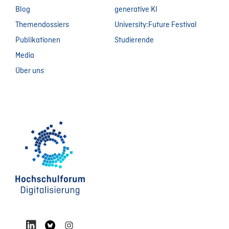
Blog
generative KI
Themendossiers
University:Future Festival
Publikationen
Studierende
Media
Über uns