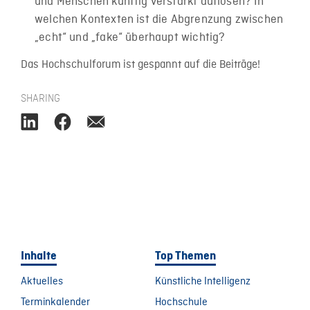
und Menschen künftig verstärkt auflösen? In
welchen Kontexten ist die Abgrenzung zwischen
„echt“ und „fake“ überhaupt wichtig?
Das Hochschulforum ist gespannt auf die Beiträge!
SHARING
Inhalte
Top Themen
Aktuelles
Künstliche Intelligenz
Terminkalender
Hochschule