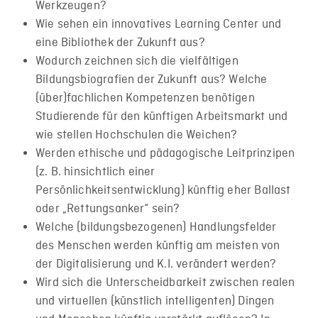
Werkzeugen?
Wie sehen ein innovatives Learning Center und
eine Bibliothek der Zukunft aus?
Wodurch zeichnen sich die vielfältigen
Bildungsbiografien der Zukunft aus? Welche
(über)fachlichen Kompetenzen benötigen
Studierende für den künftigen Arbeitsmarkt und
wie stellen Hochschulen die Weichen?
Werden ethische und pädagogische Leitprinzipen
(z. B. hinsichtlich einer
Persönlichkeitsentwicklung) künftig eher Ballast
oder „Rettungsanker“ sein?
Welche (bildungsbezogenen) Handlungsfelder
des Menschen werden künftig am meisten von
der Digitalisierung und K.I. verändert werden?
Wird sich die Unterscheidbarkeit zwischen realen
und virtuellen (künstlich intelligenten) Dingen