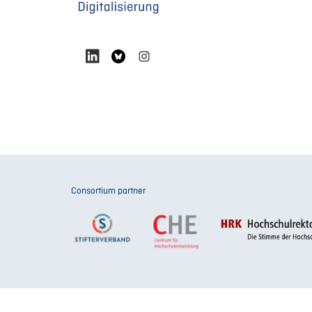
Consortium partner