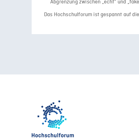
Abgrenzung zwischen „echt“ und „fake
Das Hochschulforum ist gespannt auf die