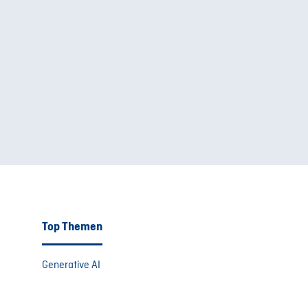
Top Themen
Generative AI