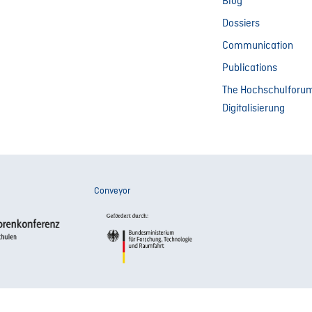
Blog
Dossiers
Communication
Publications
The Hochschulforu
Digitalisierung
Conveyor