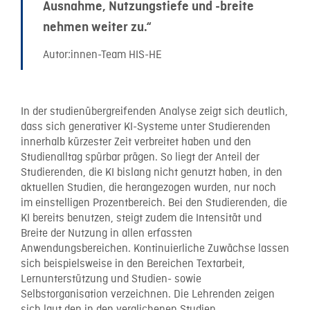
Ausnahme, Nutzungstiefe und -breite
nehmen weiter zu.“
Autor:innen-Team HIS-HE
In der studienübergreifenden Analyse zeigt sich deutlich,
dass sich generativer KI-Systeme unter Studierenden
innerhalb kürzester Zeit verbreitet haben und den
Studienalltag spürbar prägen. So liegt der Anteil der
Studierenden, die KI bislang nicht genutzt haben, in den
aktuellen Studien, die herangezogen wurden, nur noch
im einstelligen Prozentbereich. Bei den Studierenden, die
KI bereits benutzen, steigt zudem die Intensität und
Breite der Nutzung in allen erfassten
Anwendungsbereichen. Kontinuierliche Zuwächse lassen
sich beispielsweise in den Bereichen Textarbeit,
Lernunterstützung und Studien- sowie
Selbstorganisation verzeichnen. Die Lehrenden zeigen