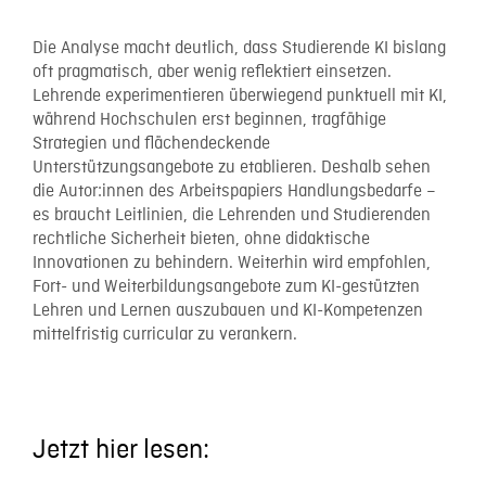
Die Analyse macht deutlich, dass Studierende KI bislang
oft pragmatisch, aber wenig reflektiert einsetzen.
Lehrende experimentieren überwiegend punktuell mit KI,
während Hochschulen erst beginnen, tragfähige
Strategien und flächendeckende
Unterstützungsangebote zu etablieren. Deshalb sehen
die Autor:innen des Arbeitspapiers Handlungsbedarfe –
es braucht Leitlinien, die Lehrenden und Studierenden
rechtliche Sicherheit bieten, ohne didaktische
Innovationen zu behindern. Weiterhin wird empfohlen,
Fort- und Weiterbildungsangebote zum KI-gestützten
Lehren und Lernen auszubauen und KI-Kompetenzen
mittelfristig curricular zu verankern.
Jetzt hier lesen: