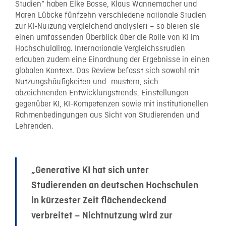
Studien“ haben Elke Bosse, Klaus Wannemacher und
Maren Lübcke fünfzehn verschiedene nationale Studien
zur KI-Nutzung vergleichend analysiert – so bieten sie
einen umfassenden Überblick über die Rolle von KI im
Hochschulalltag. Internationale Vergleichsstudien
erlauben zudem eine Einordnung der Ergebnisse in einen
globalen Kontext. Das Review befasst sich sowohl mit
Nutzungshäufigkeiten und -mustern, sich
abzeichnenden Entwicklungstrends, Einstellungen
gegenüber KI, KI-Kompetenzen sowie mit institutionellen
Rahmenbedingungen aus Sicht von Studierenden und
Lehrenden.
„Generative KI hat sich unter
Studierenden an deutschen Hochschulen
in kürzester Zeit flächendeckend
verbreitet – Nichtnutzung wird zur