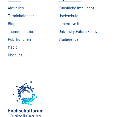
Aktuelles
Künstliche Intelligenz
Terminkalender
Hochschule
Blog
generative KI
Themendossiers
University:Future Festival
Publikationen
Studierende
Media
Über uns