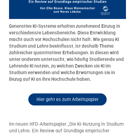
Generative KI-Systeme erhalten zunehmend Einzug in
verschiedenste Lebensbereiche. Diese Entwicklung
macht auch vor Hochschulen nicht halt. Wie genau KI
Studium und Lehre beeinflusst, ist deshalb Thema
zahlreicher quantitativer Erhebungen. In diesen wird
unter anderem untersucht, wie häufig Studierende und
Lehrende KI nutzen, zu welchen Zwecken sie KI im
Studium verwenden und welche Erwartungen sie in
Bezug auf KI an ihre Hochschule haben.
Hier geht es zum Arbeitspapier
Im neuen HFD-Arbeitspapier „Die KI-Nutzung in Studium
und Lehre. Ein Review auf Grundlage empirischer