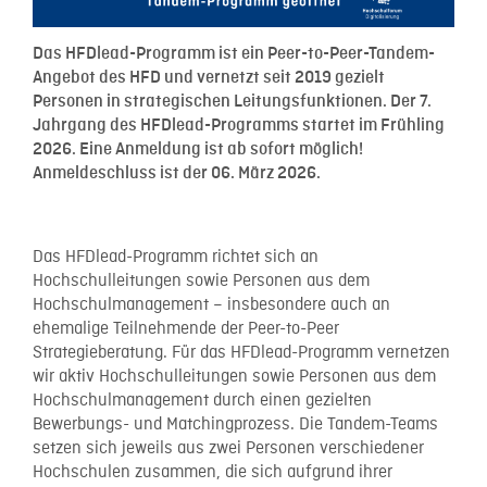
Das HFDlead-Programm ist ein Peer-to-Peer-Tandem-
Angebot des HFD und vernetzt seit 2019 gezielt
Personen in strategischen Leitungsfunktionen. Der 7.
Jahrgang des HFDlead-Programms startet im Frühling
2026. Eine Anmeldung ist ab sofort möglich!
Anmeldeschluss ist der 06. März 2026.
Das HFDlead-Programm richtet sich an
Hochschulleitungen sowie Personen aus dem
Hochschulmanagement – insbesondere auch an
ehemalige Teilnehmende der Peer-to-Peer
Strategieberatung. Für das HFDlead-Programm vernetzen
wir aktiv Hochschulleitungen sowie Personen aus dem
Hochschulmanagement durch einen gezielten
Bewerbungs- und Matchingprozess. Die Tandem-Teams
setzen sich jeweils aus zwei Personen verschiedener
Hochschulen zusammen, die sich aufgrund ihrer