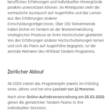
beruflichen Erfahrungen und individuellen Hintergründe
proaktiv unterstützen können. Im Mittelpunkt steht der
vertrauliche Austausch auf Augenhöhe und das Lernen
aus den Erfahrungen anderer
Entscheidungsträger:innen. Über 100 Teilnehmende
haben bisher im Tandem an der Weiterentwicklung
strategischer Prozesse an ihren Hochschulen gearbeitet.
Von den Erfahrungen anderer Hochschulleitungen lernen
und sich als Peers auf Augenhöhe begegnen, ist der
zentrale Mehrwert des HFDlead Tandem-Programms.
Zeitlicher Ablauf
Ab 2026 startet das Programmjahr jeweils im Frühling
eines Jahres und hat eine
.
Laufzeit von 12 Monaten
Nach einer
Online-Auftaktveranstaltung am 26.03.2026
gehen die gematchten Tandem-Teams in ihre
individuellen Sessions.