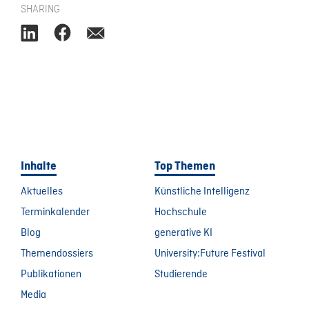
SHARING
Inhalte
Top Themen
Aktuelles
Künstliche Intelligenz
Terminkalender
Hochschule
Blog
generative KI
Themendossiers
University:Future Festival
Publikationen
Studierende
Media