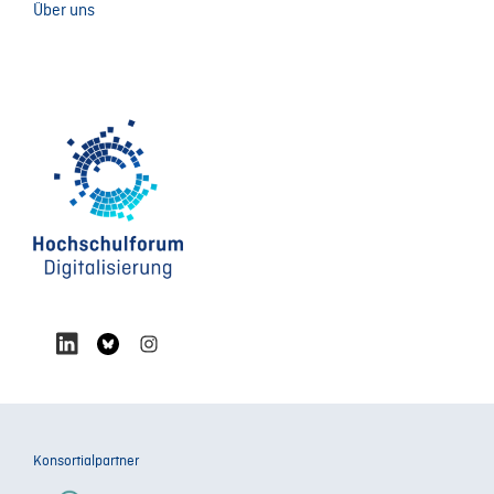
Über uns
Konsortialpartner