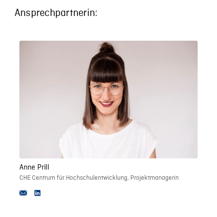
Ansprechpartnerin:
Anne Prill
CHE Centrum für Hochschulentwicklung, Projektmanagerin