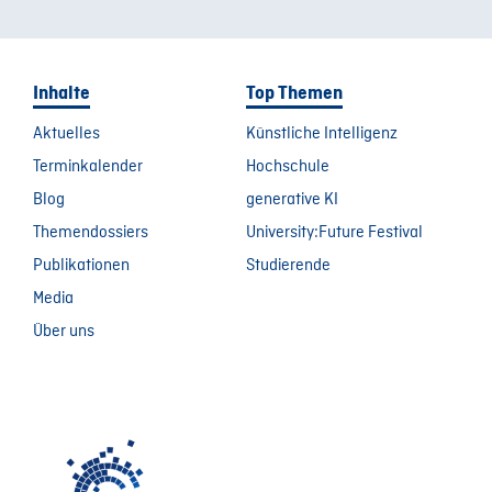
Inhalte
Top Themen
Aktuelles
Künstliche Intelligenz
Terminkalender
Hochschule
Blog
generative KI
Themendossiers
University:Future Festival
Publikationen
Studierende
Media
Über uns