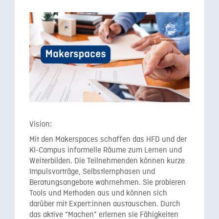
Vision:
Mit den Makerspaces schaffen das HFD und der
KI-Campus informelle Räume zum Lernen und
Weiterbilden. Die Teilnehmenden können kurze
Impulsvorträge, Selbstlernphasen und
Beratungsangebote wahrnehmen. Sie probieren
Tools und Methoden aus und können sich
darüber mit Expert:innen austauschen. Durch
das aktive “Machen” erlernen sie Fähigkeiten