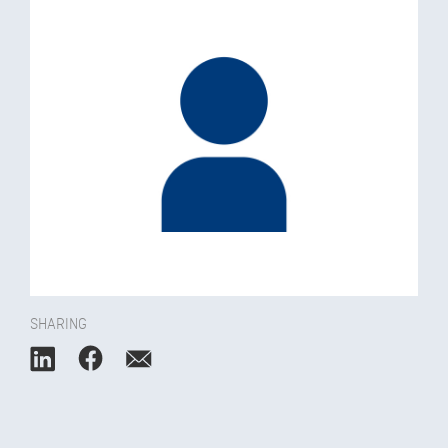
SHARING