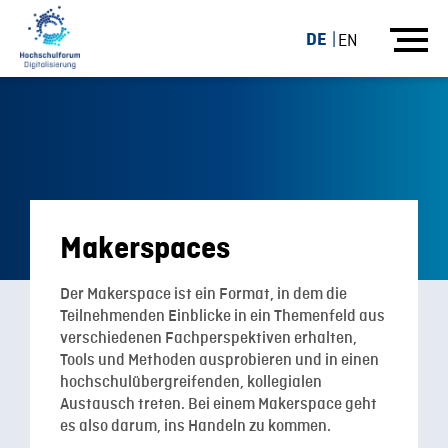
DE
EN
Makerspaces
Der Makerspace ist ein Format, in dem die
Teilnehmenden Einblicke in ein Themenfeld aus
verschiedenen Fachperspektiven erhalten,
Tools und Methoden ausprobieren und in einen
hochschulübergreifenden, kollegialen
Austausch treten. Bei einem Makerspace geht
es also darum, ins Handeln zu kommen.