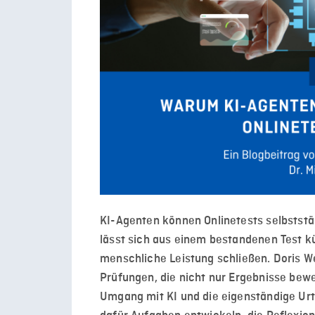
KI-Agenten können Onlinetests selbststä
lässt sich aus einem bestandenen Test kü
menschliche Leistung schließen. Doris 
Prüfungen, die nicht nur Ergebnisse bew
Umgang mit KI und die eigenständige Ur