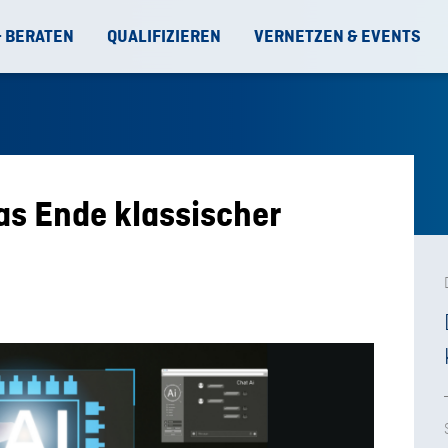
& BERATEN
QUALIFIZIEREN
VERNETZEN & EVENTS
s Ende klassischer