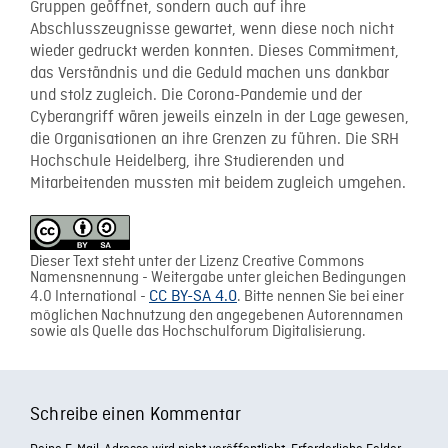
Gruppen geöffnet, sondern auch auf ihre
Abschlusszeugnisse gewartet, wenn diese noch nicht
wieder gedruckt werden konnten. Dieses Commitment,
das Verständnis und die Geduld machen uns dankbar
und stolz zugleich. Die Corona-Pandemie und der
Cyberangriff wären jeweils einzeln in der Lage gewesen,
die Organisationen an ihre Grenzen zu führen. Die SRH
Hochschule Heidelberg, ihre Studierenden und
Mitarbeitenden mussten mit beidem zugleich umgehen.
Dieser Text steht unter der Lizenz Creative Commons
Namensnennung - Weitergabe unter gleichen Bedingungen
4.0 International -
CC BY-SA 4.0
. Bitte nennen Sie bei einer
möglichen Nachnutzung den angegebenen Autorennamen
sowie als Quelle das Hochschulforum Digitalisierung.
Schreibe einen Kommentar