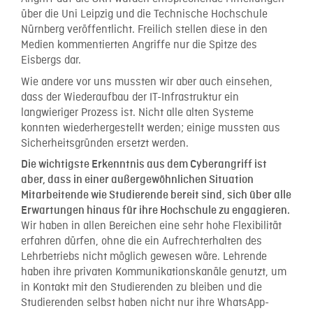
über die Uni Leipzig und die Technische Hochschule
Nürnberg veröffentlicht. Freilich stellen diese in den
Medien kommentierten Angriffe nur die Spitze des
Eisbergs dar.
Wie andere vor uns mussten wir aber auch einsehen,
dass der Wiederaufbau der IT-Infrastruktur ein
langwieriger Prozess ist. Nicht alle alten Systeme
konnten wiederhergestellt werden; einige mussten aus
Sicherheitsgründen ersetzt werden.
Die wichtigste Erkenntnis aus dem Cyberangriff ist
aber, dass in einer außergewöhnlichen Situation
Mitarbeitende wie Studierende bereit sind, sich über alle
Erwartungen hinaus für ihre Hochschule zu engagieren.
Wir haben in allen Bereichen eine sehr hohe Flexibilität
erfahren dürfen, ohne die ein Aufrechterhalten des
Lehrbetriebs nicht möglich gewesen wäre. Lehrende
haben ihre privaten Kommunikationskanäle genutzt, um
in Kontakt mit den Studierenden zu bleiben und die
Studierenden selbst haben nicht nur ihre WhatsApp-