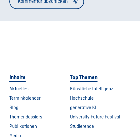
Inhalte
Top Themen
Aktuelles
Künstliche Intelligenz
Terminkalender
Hochschule
Blog
generative KI
Themendossiers
University:Future Festival
Publikationen
Studierende
Media