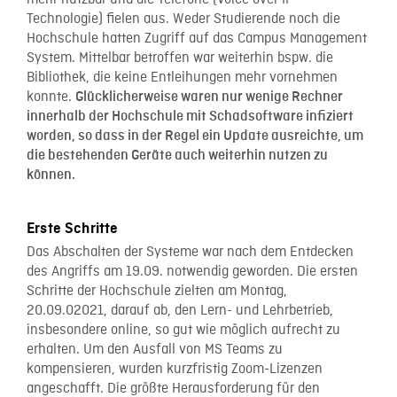
Technologie) fielen aus. Weder Studierende noch die
Hochschule hatten Zugriff auf das Campus Management
System. Mittelbar betroffen war weiterhin bspw. die
Bibliothek, die keine Entleihungen mehr vornehmen
konnte.
Glücklicherweise waren nur wenige Rechner
innerhalb der Hochschule mit Schadsoftware infiziert
worden, so dass in der Regel ein Update ausreichte, um
die bestehenden Geräte auch weiterhin nutzen zu
können.
Erste Schritte
Das Abschalten der Systeme war nach dem Entdecken
des Angriffs am 19.09. notwendig geworden. Die ersten
Schritte der Hochschule zielten am Montag,
20.09.02021, darauf ab, den Lern- und Lehrbetrieb,
insbesondere online, so gut wie möglich aufrecht zu
erhalten. Um den Ausfall von MS Teams zu
kompensieren, wurden kurzfristig Zoom-Lizenzen
angeschafft. Die größte Herausforderung für den