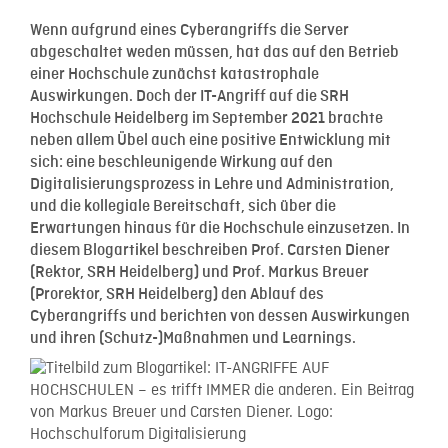
Wenn aufgrund eines Cyberangriffs die Server
abgeschaltet weden müssen, hat das auf den Betrieb
einer Hochschule zunächst katastrophale
Auswirkungen. Doch der IT-Angriff auf die SRH
Hochschule Heidelberg im September 2021 brachte
neben allem Übel auch eine positive Entwicklung mit
sich: eine beschleunigende Wirkung auf den
Digitalisierungsprozess in Lehre und Administration,
und die kollegiale Bereitschaft, sich über die
Erwartungen hinaus für die Hochschule einzusetzen. In
diesem Blogartikel beschreiben Prof. Carsten Diener
(Rektor, SRH Heidelberg) und Prof. Markus Breuer
(Prorektor, SRH Heidelberg) den Ablauf des
Cyberangriffs und berichten von dessen Auswirkungen
und ihren (Schutz-)Maßnahmen und Learnings.