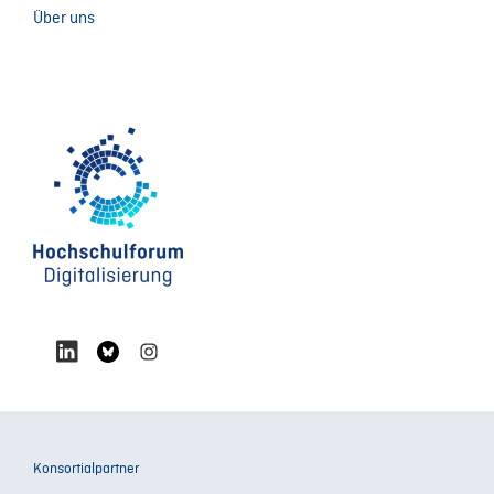
Über uns
Konsortialpartner