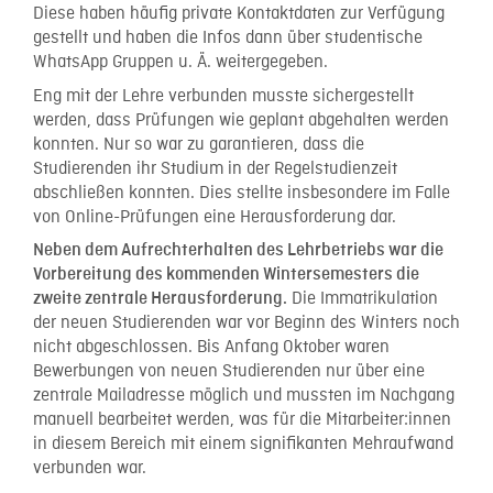
Diese haben häufig private Kontaktdaten zur Verfügung
gestellt und haben die Infos dann über studentische
WhatsApp Gruppen u. Ä. weitergegeben.
Eng mit der Lehre verbunden musste sichergestellt
werden, dass Prüfungen wie geplant abgehalten werden
konnten. Nur so war zu garantieren, dass die
Studierenden ihr Studium in der Regelstudienzeit
abschließen konnten. Dies stellte insbesondere im Falle
von Online-Prüfungen eine Herausforderung dar.
Neben dem Aufrechterhalten des Lehrbetriebs war die
Vorbereitung des kommenden Wintersemesters die
Die Immatrikulation
zweite zentrale Herausforderung.
der neuen Studierenden war vor Beginn des Winters noch
nicht abgeschlossen. Bis Anfang Oktober waren
Bewerbungen von neuen Studierenden nur über eine
zentrale Mailadresse möglich und mussten im Nachgang
manuell bearbeitet werden, was für die Mitarbeiter:innen
in diesem Bereich mit einem signifikanten Mehraufwand
verbunden war.