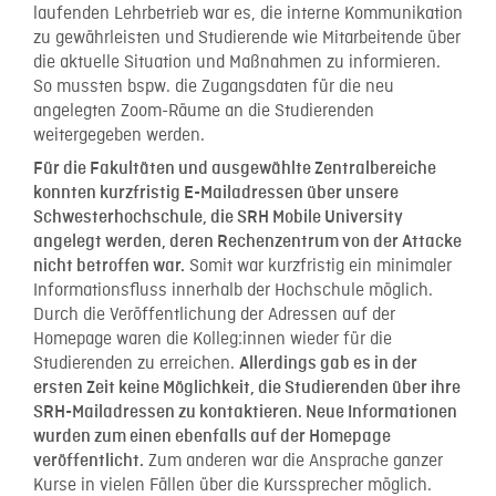
laufenden Lehrbetrieb war es, die interne Kommunikation
zu gewährleisten und Studierende wie Mitarbeitende über
die aktuelle Situation und Maßnahmen zu informieren.
So mussten bspw. die Zugangsdaten für die neu
angelegten Zoom-Räume an die Studierenden
weitergegeben werden.
Für die Fakultäten und ausgewählte Zentralbereiche
konnten kurzfristig E-Mailadressen über unsere
Schwesterhochschule, die SRH Mobile University
angelegt werden, deren Rechenzentrum von der Attacke
Somit war kurzfristig ein minimaler
nicht betroffen war.
Informationsfluss innerhalb der Hochschule möglich.
Durch die Veröffentlichung der Adressen auf der
Homepage waren die Kolleg:innen wieder für die
Studierenden zu erreichen.
Allerdings gab es in der
ersten Zeit keine Möglichkeit, die Studierenden über ihre
SRH-Mailadressen zu kontaktieren. Neue Informationen
wurden zum einen ebenfalls auf der Homepage
Zum anderen war die Ansprache ganzer
veröffentlicht.
Kurse in vielen Fällen über die Kurssprecher möglich.