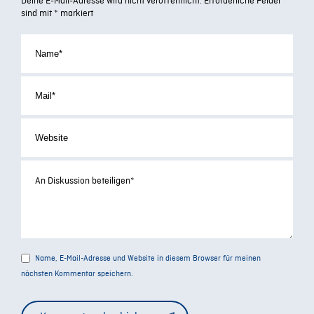
Deine E-Mail-Adresse wird nicht veröffentlicht.
Erforderliche Felder
sind mit
*
markiert
Name, E-Mail-Adresse und Website in diesem Browser für meinen
nächsten Kommentar speichern.
Alternative: