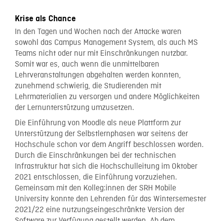
Krise als Chance
In den Tagen und Wochen nach der Attacke waren
sowohl das Campus Management System, als auch MS
Teams nicht oder nur mit Einschränkungen nutzbar.
Somit war es, auch wenn die unmittelbaren
Lehrveranstaltungen abgehalten werden konnten,
zunehmend schwierig, die Studierenden mit
Lehrmaterialien zu versorgen und andere Möglichkeiten
der Lernunterstützung umzusetzen.
Die Einführung von Moodle als neue Plattform zur
Unterstützung der Selbstlernphasen war seitens der
Hochschule schon vor dem Angriff beschlossen worden.
Durch die Einschränkungen bei der technischen
Infrastruktur hat sich die Hochschulleitung im Oktober
2021 entschlossen, die Einführung vorzuziehen.
Gemeinsam mit den Kolleg:innen der SRH Mobile
University konnte den Lehrenden für das Wintersemester
2021/22 eine nutzungseingeschränkte Version der
Software zur Verfügung gestellt werden. Ab dem