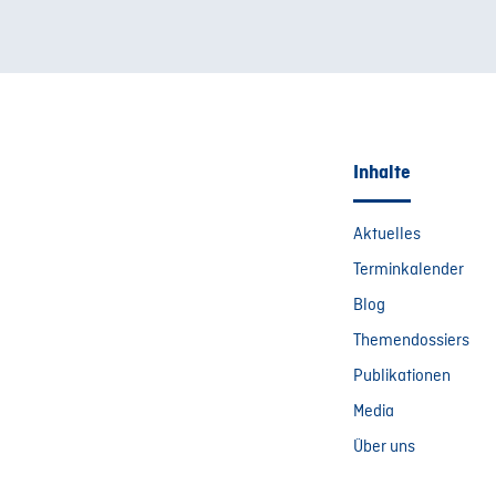
Inhalte
Aktuelles
Terminkalender
Blog
Themendossiers
Publikationen
Media
Über uns