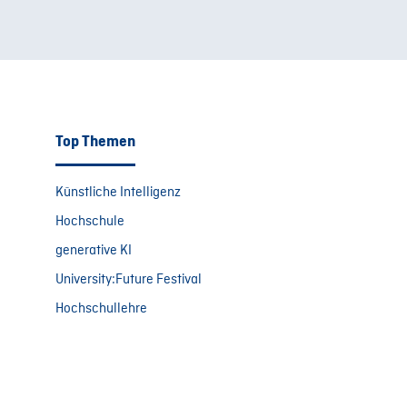
Top Themen
Künstliche Intelligenz
Hochschule
generative KI
University:Future Festival
Hochschullehre