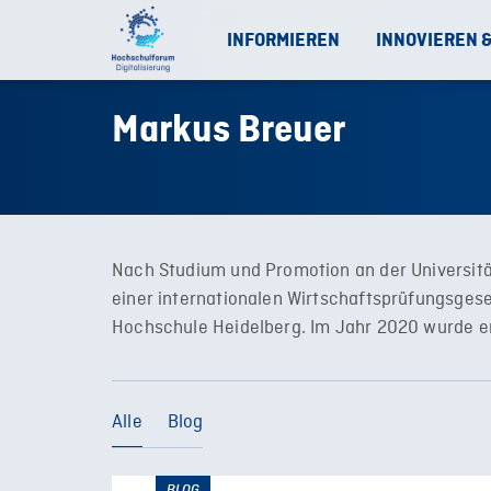
INFORMIEREN
INNOVIEREN 
Markus Breuer
Nach Studium und Promotion an der Universitä
einer internationalen Wirtschaftsprüfungsgese
Hochschule Heidelberg. Im Jahr 2020 wurde er
Alle
Blog
BLOG