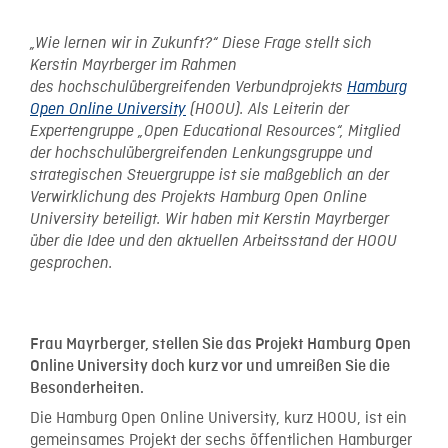
„Wie lernen wir in Zukunft?“ Diese Frage stellt sich
Kerstin Mayrberger im Rahmen
d
es hochschulübergreifenden Verbundprojekts
Hamburg
Open Online University
(HOOU). Als Leiterin der
Expertengruppe „Open Educational Resources“, Mitglied
der hochschulübergreifenden Lenkungsgruppe und
strategischen Steuergruppe ist sie maßgeblich an der
Verwirklichung des Projekts Hamburg Open Online
University beteiligt. Wir haben mit Kerstin Mayrberger
über die Idee und den aktuellen Arbeitsstand der HOOU
gesprochen.
Frau Mayrberger, stellen Sie das Projekt Hamburg Open
Online University doch kurz vor und umreißen Sie die
Besonderheiten.
Die Hamburg Open Online University, kurz HOOU, ist ein
gemeinsames Projekt der sechs öffentlichen Hamburger