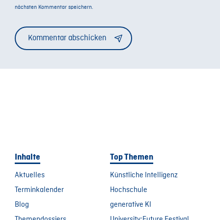
nächsten Kommentar speichern.
Alternative:
Inhalte
Top Themen
Aktuelles
Künstliche Intelligenz
Terminkalender
Hochschule
Blog
generative KI
Themendossiers
University:Future Festival