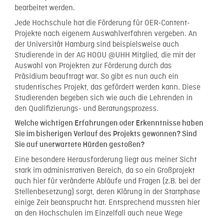
bearbeitet werden.
Jede Hochschule hat die Förderung für OER-Content-
Projekte nach eigenem Auswahlverfahren vergeben. An
der Universität Hamburg sind beispielsweise auch
Studierende in der AG HOOU @UHH Mitglied, die mit der
Auswahl von Projekten zur Förderung durch das
Präsidium beauftragt war. So gibt es nun auch ein
studentisches Projekt, das gefördert werden kann. Diese
Studierenden begeben sich wie auch die Lehrenden in
den Qualifizierungs- und Beratungsprozess.
Welche wichtigen Erfahrungen oder Erkenntnisse haben
Sie im bisherigen Verlauf des Projekts gewonnen? Sind
Sie auf unerwartete Hürden gestoßen?
Eine besondere Herausforderung liegt aus meiner Sicht
stark im administrativen Bereich, da so ein Großprojekt
auch hier für veränderte Abläufe und Fragen (z.B. bei der
Stellenbesetzung) sorgt, deren Klärung in der Startphase
einige Zeit beansprucht hat. Entsprechend mussten hier
an den Hochschulen im Einzelfall auch neue Wege