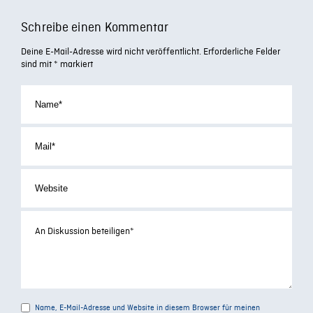
Schreibe einen Kommentar
Deine E-Mail-Adresse wird nicht veröffentlicht.
Erforderliche Felder
sind mit
*
markiert
Name, E-Mail-Adresse und Website in diesem Browser für meinen