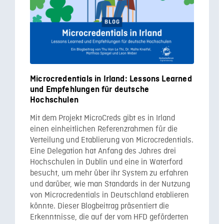
Microcredentials in Irland: Lessons Learned
und Empfehlungen für deutsche
Hochschulen
Mit dem Projekt MicroCreds gibt es in Irland
einen einheitlichen Referenzrahmen für die
Verteilung und Etablierung von Microcredentials.
Eine Delegation hat Anfang des Jahres drei
Hochschulen in Dublin und eine in Waterford
besucht, um mehr über ihr System zu erfahren
und darüber, wie man Standards in der Nutzung
von Microcredentials in Deutschland etablieren
könnte. Dieser Blogbeitrag präsentiert die
Erkenntnisse, die auf der vom HFD geförderten