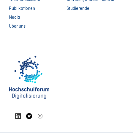
Publikationen
Studierende
Media
Über uns