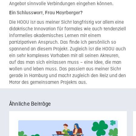
Angebot sinnvolle Verbindungen eingehen können.
Ein Schlusswort, Frau Mayrberger?
Die HOOU ist aus meiner Sicht langfristig vor allem eine
didaktische Innovation für formales wie auch tendenziell
informelles akademisches Lernen mit einem
partizipativen Anspruch. Das finde ich persönlich so
spannend an diesem Projekt. Zugleich ist die HOOU auch
ein sehr komplexes Vorhaben mit all seinen Akteuren,
auf das man sich einlassen muss – eine Idee, die man
wollen und leben muss. Das passiert aus meiner Sicht
gerade in Hamburg und macht zugleich den Reiz und den
Motor des gemeinsamen Projekts aus.
Ähnliche Beiträge