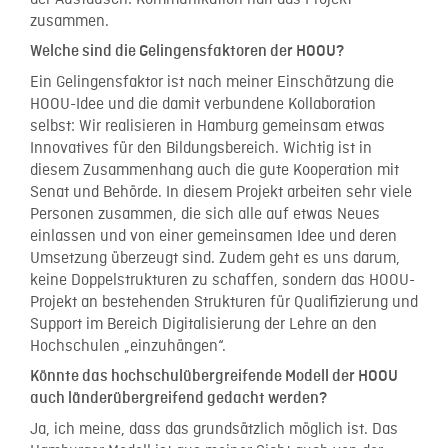
zusammen.
Welche sind die Gelingensfaktoren der HOOU?
Ein Gelingensfaktor ist nach meiner Einschätzung die
HOOU-Idee und die damit verbundene Kollaboration
selbst: Wir realisieren in Hamburg gemeinsam etwas
Innovatives für den Bildungsbereich. Wichtig ist in
diesem Zusammenhang auch die gute Kooperation mit
Senat und Behörde. In diesem Projekt arbeiten sehr viele
Personen zusammen, die sich alle auf etwas Neues
einlassen und von einer gemeinsamen Idee und deren
Umsetzung überzeugt sind. Zudem geht es uns darum,
keine Doppelstrukturen zu schaffen, sondern das HOOU-
Projekt an bestehenden Strukturen für Qualifizierung und
Support im Bereich Digitalisierung der Lehre an den
Hochschulen „einzuhängen“.
Könnte das hochschulübergreifende Modell der HOOU
auch länderübergreifend gedacht werden?
Ja, ich meine, dass das grundsätzlich möglich ist. Das