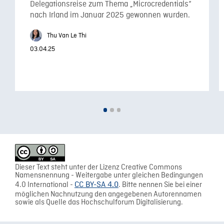
Delegationsreise zum Thema „Microcredentials“
nach Irland im Januar 2025 gewonnen wurden.
Thu Van Le Thi
03.04.25
Dieser Text steht unter der Lizenz Creative Commons
Namensnennung - Weitergabe unter gleichen Bedingungen
4.0 International -
CC BY-SA 4.0
. Bitte nennen Sie bei einer
möglichen Nachnutzung den angegebenen Autorennamen
sowie als Quelle das Hochschulforum Digitalisierung.