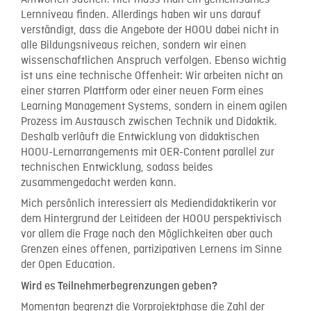
Lernniveau finden. Allerdings haben wir uns darauf
verständigt, dass die Angebote der HOOU dabei nicht in
alle Bildungsniveaus reichen, sondern wir einen
wissenschaftlichen Anspruch verfolgen. Ebenso wichtig
ist uns eine technische Offenheit: Wir arbeiten nicht an
einer starren Plattform oder einer neuen Form eines
Learning Management Systems, sondern in einem agilen
Prozess im Austausch zwischen Technik und Didaktik.
Deshalb verläuft die Entwicklung von didaktischen
HOOU-Lernarrangements mit OER-Content parallel zur
technischen Entwicklung, sodass beides
zusammengedacht werden kann.
Mich persönlich interessiert als Mediendidaktikerin vor
dem Hintergrund der Leitideen der HOOU perspektivisch
vor allem die Frage nach den Möglichkeiten aber auch
Grenzen eines offenen, partizipativen Lernens im Sinne
der Open Education.
Wird es Teilnehmerbegrenzungen geben?
Momentan begrenzt die Vorprojektphase die Zahl der