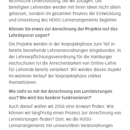
technische Unterstützung, die wir zusagen. Die
beteiligten Lehrenden werden mit ihren Ideen nicht allein
gelassen, sondern im gesamten Prozess der Entwicklung
und Umsetzung des HOOU-Lernarrangements begleitet.
Können Sie etwas zur Anrechnung der Projekte auf das
Lehrdeputat sagen?
Die Projekte werden in der Vorprojektphase zum Teil in
bereits bestehende Lehrveranstaltungen eingebunden. In
der Lehrverpflichtungsverordnung für die Hamburger
Hochschulen ist die Anrechenbarkeit von Online-Lehre
für Lehrende bereits verankert. Wir werden diesen Aspekt
im weiteren Verlauf der Vorprojektphase stärker
thematisieren.
Wie sieht es mit der Anrechnung von Lernleistungen
aus? Wie wird das konkret funktionieren?
Auch darauf wollen wir 2016 eine Antwort finden: Wie
können wir langfristig einen Prozess zur Anrechnung von
Lernleistungen finden? Dort, wo die HOOU-
Lernarrangements mit universitären Veranstaltungen