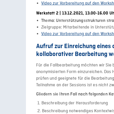
Video zur Vorbereitung auf den Works
Werkstatt 2 | 13.12.2021, 13.00-16.00 U
Thema: Unterstützungsstrukturen stra
Zielgruppe: Mitarbeitende in Unterstü
Video zur Vorbereitung auf den Works
Aufruf zur Einreichung eines 
kollaborativer Bearbeitung 
Für die Fallbearbeitung möchten wir Sie b
anonymisierten Form einzureichen. Das H
prüfen und geeignete für die Bearbeitun
Teilnahme an der Sessions ist es nicht z
Gliedern sie Ihren Fall nach folgenden 
Beschreibung der Herausforderung
Beschreibung notwendiges Kontextwiss