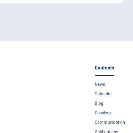
Contents
News
Calendar
Blog
Dossiers
Communication
Publications