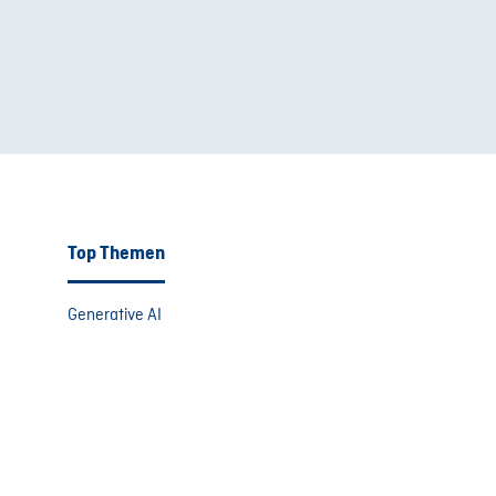
Top Themen
Generative AI