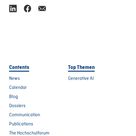
Contents
Top Themen
News
Generative AI
Calendar
Blog
Dossiers
Communication
Publications
The Hochschulforum