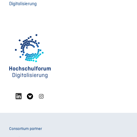
Digitalisierung
Consortium partner