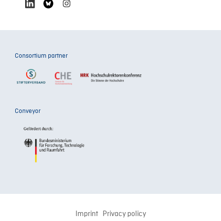
Consortium partner
Conveyor
Imprint
Privacy policy