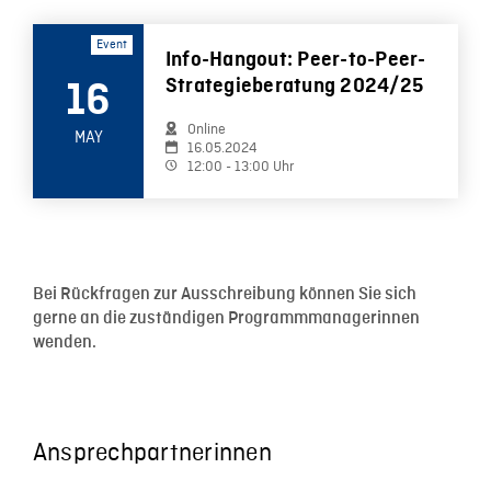
Event
Info-Hangout: Peer-to-Peer-
Strategieberatung 2024/25
16
Online
MAY
16.05.2024
12:00 - 13:00 Uhr
Bei Rückfragen zur Ausschreibung können Sie sich
gerne an die zuständigen Programmmanagerinnen
wenden.
Ansprechpartnerinnen