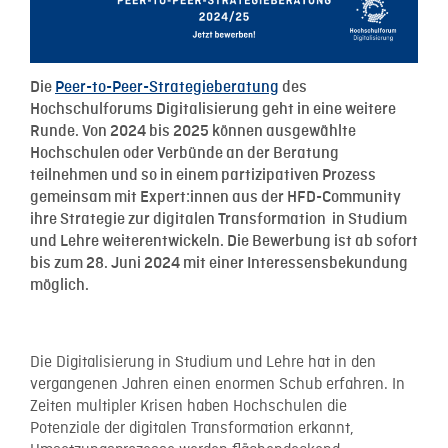
Die
Peer-to-Peer-Strategieberatung
des
Hochschulforums Digitalisierung geht in eine weitere
Runde. Von 2024 bis 2025 können ausgewählte
Hochschulen oder Verbünde an der Beratung
teilnehmen und so in einem partizipativen Prozess
gemeinsam mit Expert:innen aus der HFD-Community
ihre Strategie zur digitalen Transformation in Studium
und Lehre weiterentwickeln. Die Bewerbung ist ab sofort
bis zum 28. Juni 2024 mit einer Interessensbekundung
möglich.
Die Digitalisierung in Studium und Lehre hat in den
vergangenen Jahren einen enormen Schub erfahren. In
Zeiten multipler Krisen haben Hochschulen die
Potenziale der digitalen Transformation erkannt,