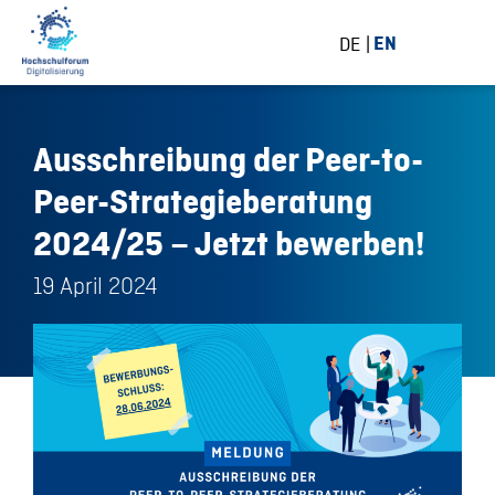
DE
EN
Ausschreibung der Peer-to-
Peer-Strategieberatung
2024/25 – Jetzt bewerben!
19 April 2024