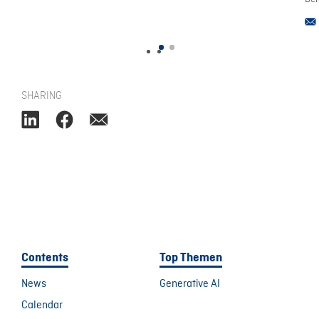
SHARING
Contents
Top Themen
News
Generative AI
Calendar