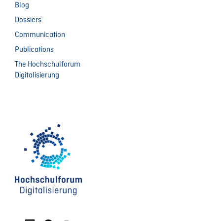
Blog
Dossiers
Communication
Publications
The Hochschulforum
Digitalisierung