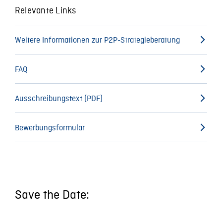
Relevante Links
Weitere Informationen zur P2P-Strategieberatung
FAQ
Ausschreibungstext (PDF)
Bewerbungsformular
Save the Date: