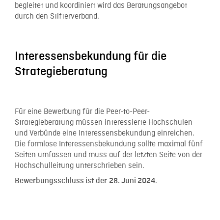
begleitet und koordiniert wird das Beratungsangebot
durch den Stifterverband.
Interessensbekundung für die
Strategieberatung
Für eine Bewerbung für die Peer-to-Peer-
Strategieberatung müssen interessierte Hochschulen
und Verbünde eine Interessensbekundung einreichen.
Die formlose Interessensbekundung sollte maximal fünf
Seiten umfassen und muss auf der letzten Seite von der
Hochschulleitung unterschrieben sein.
.
Bewerbungsschluss ist der
28. Juni 2024