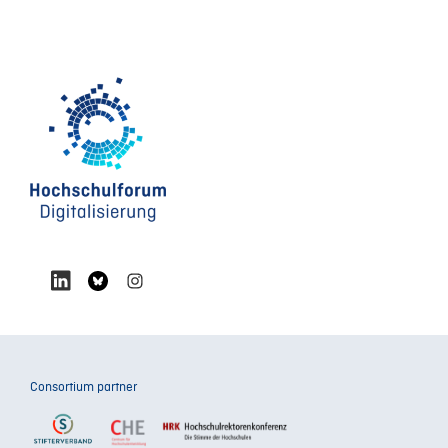
Consortium partner