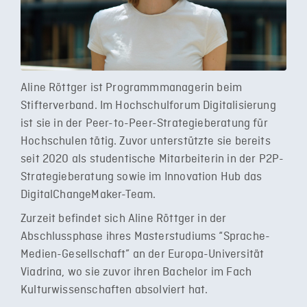
Aline Röttger ist Programmmanagerin beim
Stifterverband. Im Hochschulforum Digitalisierung
ist sie in der Peer-to-Peer-Strategieberatung für
Hochschulen tätig. Zuvor unterstützte sie bereits
seit 2020 als studentische Mitarbeiterin in der P2P-
Strategieberatung sowie im Innovation Hub das
DigitalChangeMaker-Team.
Zurzeit befindet sich Aline Röttger in der
Abschlussphase ihres Masterstudiums “Sprache-
Medien-Gesellschaft” an der Europa-Universität
Viadrina, wo sie zuvor ihren Bachelor im Fach
Kulturwissenschaften absolviert hat.