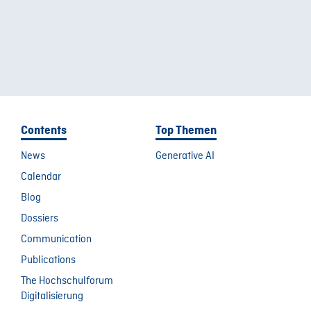
Contents
Top Themen
News
Generative AI
Calendar
Blog
Dossiers
Communication
Publications
The Hochschulforum
Digitalisierung