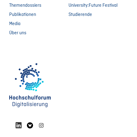
Themendossiers
University:Future Festival
Publikationen
Studierende
Media
Über uns