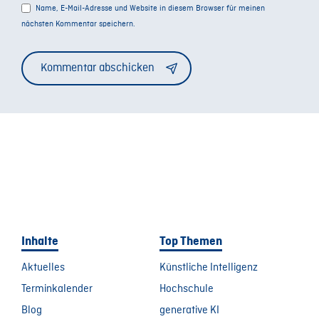
Name, E-Mail-Adresse und Website in diesem Browser für meinen
nächsten Kommentar speichern.
Alternative:
Inhalte
Top Themen
Aktuelles
Künstliche Intelligenz
Terminkalender
Hochschule
Blog
generative KI