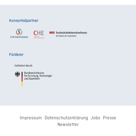
Konsortialpartner
Förderer
Impressum
Datenschutzerklärung
Jobs
Presse
Newsletter