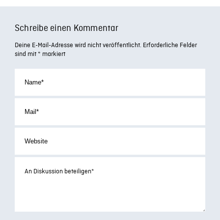
Schreibe einen Kommentar
Deine E-Mail-Adresse wird nicht veröffentlicht.
Erforderliche Felder
sind mit
*
markiert