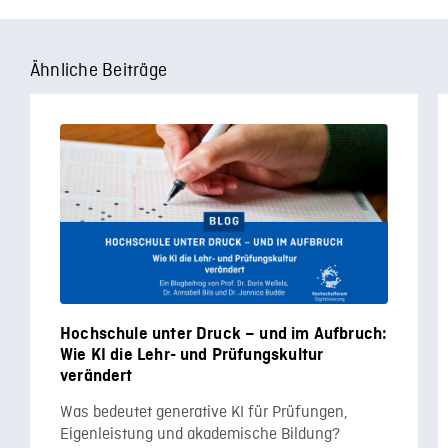
Ähnliche Beiträge
Hochschule unter Druck – und im Aufbruch:
Wie KI die Lehr- und Prüfungskultur
verändert
Was bedeutet generative KI für Prüfungen,
Eigenleistung und akademische Bildung?