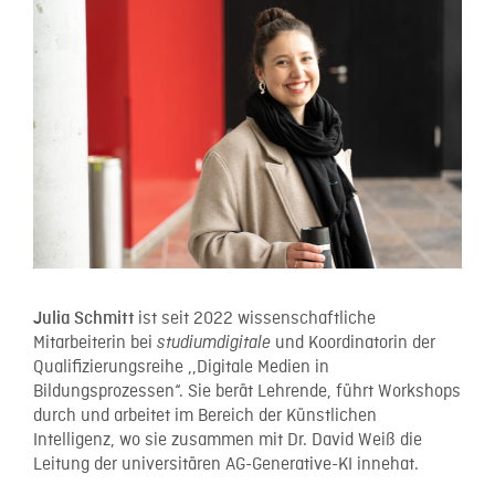
ist seit 2022 wissenschaftliche
Julia Schmitt
Mitarbeiterin bei
und Koordinatorin der
studiumdigitale
Qualifizierungsreihe ,,Digitale Medien in
Bildungsprozessen“. Sie berät Lehrende, führt Workshops
durch und arbeitet im Bereich der Künstlichen
Intelligenz, wo sie zusammen mit Dr. David Weiß die
Leitung der universitären AG-Generative-KI innehat.