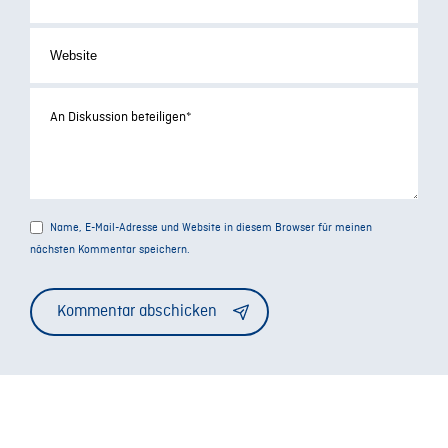
Name, E-Mail-Adresse und Website in diesem Browser für meinen
nächsten Kommentar speichern.
Alternative: