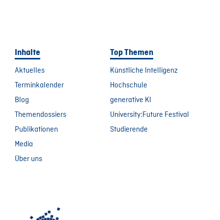
Inhalte
Top Themen
Aktuelles
Künstliche Intelligenz
Terminkalender
Hochschule
Blog
generative KI
Themendossiers
University:Future Festival
Publikationen
Studierende
Media
Über uns