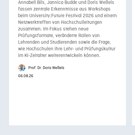
Annabell Bils, Jannica Budde und Doris Weßels
fassen zentrale Erkenntnisse aus Workshops
beim University:Future Festival 2026 und einem
Netzwerktreffen von Hochschulleitungen
zusammen. Im Fokus stehen neue
Prüfungsformate, veränderte Rollen von
Lehrenden und Studierenden sowie die Frage,
wie Hochschulen ihre Lehr- und Prüfungskultur
im KI-Zeitalter weiterentwickeln können.
Prof. Dr. Doris Weßels
06.08.26