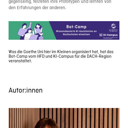
gegenseitig, testeten ihre Prototypen und lernten von
den Erfahrungen der anderen.
Was die Goethe Uni hier im Kleinen organisiert hat, hat das
Bot-Camp vom HFD und KI-Campus für die DACH-Region
veranstaltet.
Autor:innen