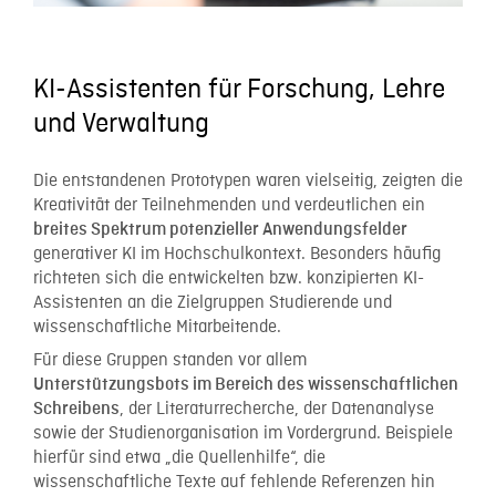
KI-Assistenten für Forschung, Lehre
und Verwaltung
Die entstandenen Prototypen waren vielseitig, zeigten die
Kreativität der Teilnehmenden und verdeutlichen ein
breites Spektrum potenzieller Anwendungsfelder
generativer KI im Hochschulkontext. Besonders häufig
richteten sich die entwickelten bzw. konzipierten KI-
Assistenten an die Zielgruppen Studierende und
wissenschaftliche Mitarbeitende.
Für diese Gruppen standen vor allem
Unterstützungsbots im Bereich des wissenschaftlichen
, der Literaturrecherche, der Datenanalyse
Schreibens
sowie der Studienorganisation im Vordergrund. Beispiele
hierfür sind etwa „die Quellenhilfe“, die
wissenschaftliche Texte auf fehlende Referenzen hin