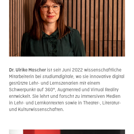
ist seit Juni 2022 wissenschaftliche
Dr. Ulrike Mascher
Mitarbeiterin bei
, wo sie innovative digital
studiumdigitale
gestützte Lehr- und Lernszenarien mit einem
Schwerpunkt auf 360°, Augmented und Virtual Reality
entwickelt. Sie lehrt und forscht zu immersiven Medien
in Lehr- und Lernkontexten sowie in Theater-, Literatur-
und Kulturwissenschaften.