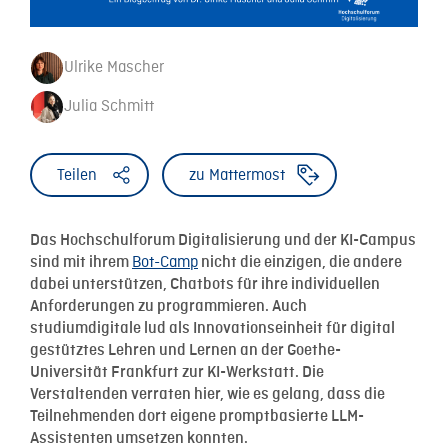
Ulrike Mascher
Julia Schmitt
Teilen
zu Mattermost
Das Hochschulforum Digitalisierung und der KI-Campus
Bot-Camp
sind mit ihrem
nicht die einzigen, die andere
dabei unterstützen, Chatbots für ihre individuellen
Anforderungen zu programmieren. Auch
studiumdigitale
lud als Innovationseinheit für digital
gestütztes Lehren und Lernen an
der Goethe-
Universität Frankfurt zur KI-Werkstatt. Die
Verstaltenden verraten hier, wie es gelang, dass die
Teilnehmenden dort eigene promptbasierte LLM-
Assistenten umsetzen konnten.