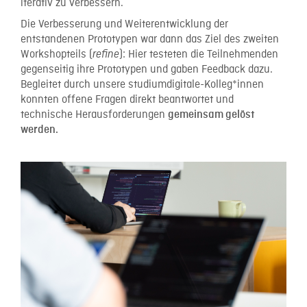
iterativ zu verbessern.
Die Verbesserung und Weiterentwicklung der
entstandenen Prototypen war dann das Ziel des zweiten
Workshopteils (
): Hier testeten die Teilnehmenden
refine
gegenseitig ihre Prototypen und gaben Feedback dazu.
Begleitet durch unsere studiumdigitale-Kolleg*innen
konnten offene Fragen direkt beantwortet und
technische Herausforderungen
gemeinsam gelöst
werden.