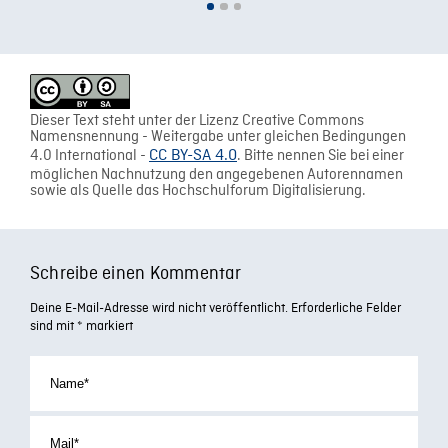
Dieser Text steht unter der Lizenz Creative Commons
Namensnennung - Weitergabe unter gleichen Bedingungen
4.0 International -
CC BY-SA 4.0
. Bitte nennen Sie bei einer
möglichen Nachnutzung den angegebenen Autorennamen
sowie als Quelle das Hochschulforum Digitalisierung.
Schreibe einen Kommentar
Deine E-Mail-Adresse wird nicht veröffentlicht.
Erforderliche Felder
sind mit
*
markiert