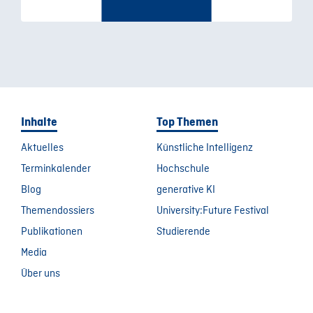
Inhalte
Top Themen
Aktuelles
Künstliche Intelligenz
Terminkalender
Hochschule
Blog
generative KI
Themendossiers
University:Future Festival
Publikationen
Studierende
Media
Über uns