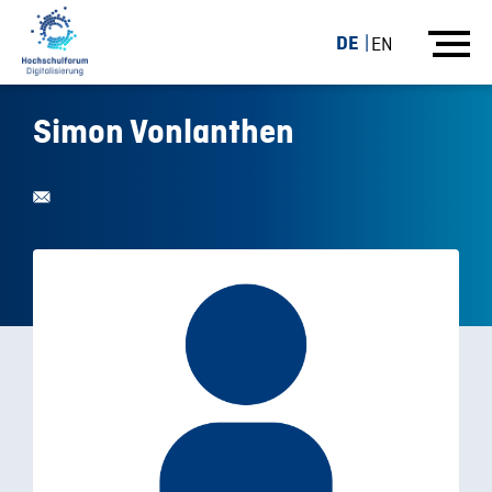
DE
EN
Simon Vonlanthen