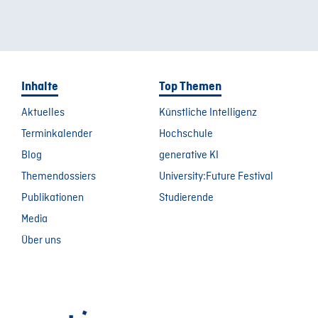
Inhalte
Top Themen
Aktuelles
Künstliche Intelligenz
Terminkalender
Hochschule
Blog
generative KI
Themendossiers
University:Future Festival
Publikationen
Studierende
Media
Über uns