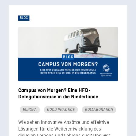
BLOG
Campus von Morgen? Eine HFD-
Delegationsreise in die Niederlande
EUROPA
GOOD PRACTICE
KOLLABORATION
Wie sehen innovative Ansätze und effektive
Lösungen für die Weiterentwicklung des