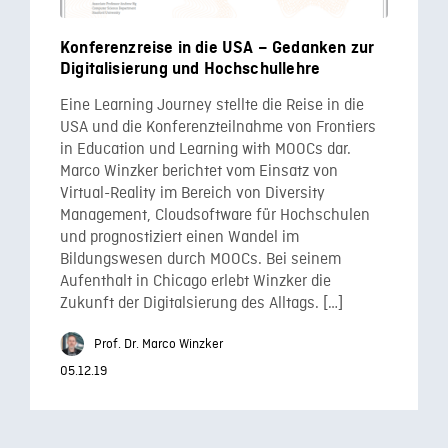
Konferenzreise in die USA – Gedanken zur
Digitalisierung und Hochschullehre
Eine Learning Journey stellte die Reise in die
USA und die Konferenzteilnahme von Frontiers
in Education und Learning with MOOCs dar.
Marco Winzker berichtet vom Einsatz von
Virtual-Reality im Bereich von Diversity
Management, Cloudsoftware für Hochschulen
und prognostiziert einen Wandel im
Bildungswesen durch MOOCs. Bei seinem
Aufenthalt in Chicago erlebt Winzker die
Zukunft der Digitalsierung des Alltags. […]
Prof. Dr. Marco Winzker
05.12.19