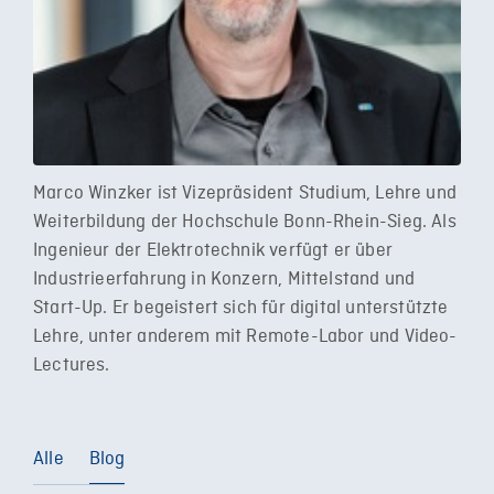
Marco Winzker ist Vizepräsident Studium, Lehre und
Weiterbildung der Hochschule Bonn-Rhein-Sieg. Als
Ingenieur der Elektrotechnik verfügt er über
Industrieerfahrung in Konzern, Mittelstand und
Start-Up. Er begeistert sich für digital unterstützte
Lehre, unter anderem mit Remote-Labor und Video-
Lectures.
Alle
Blog