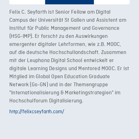
Felix C. Seyfarth ist Senior Fellow am Digital
Campus der Universität St Gallen und Assistent am
Institut für Public Management und Governance
(HSG-IMP). Er forscht zu den Auswirkungen
emergenter digitaler Lehrformen, wie z.B. MOOC,
auf die deutsche Hochschullandschaft. Zusammen
mit der Leuphana Digital School entwickelt er
digitale Learning Designs und Mentored MOOC. Er ist
Mitglied im Global Open Education Graduate
Network (Go-GN) und in der Themengruppe
"Internationalisierung & Marketingstrategien" im
Hochschulforum Digitalisierung.
http://felixcseyfarth.com/