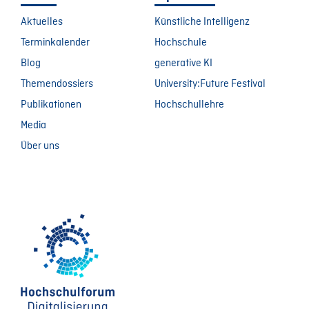
Aktuelles
Künstliche Intelligenz
Terminkalender
Hochschule
Blog
generative KI
Themendossiers
University:Future Festival
Publikationen
Hochschullehre
Media
Über uns