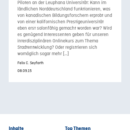
Piloten an der Leuphana Universität: Kann im
ländlichen Norddeutschland funktionieren, was
von kanadischen Bildungsforschern erprobt und
von einer kalifornischen Prestigeuniversität
eben erst salonfähig gemacht worden war? Wird
es genügend Interessenten geben für unseren
interdisziplinären Onlinekurs zum Thema
Stadtentwicklung? Oder registrieren sich
womöglich sogar mehr […]
Felix C. Seyfarth
08.09.15
Inhalte
Top Themen