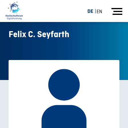
DE
EN
Felix C. Seyfarth