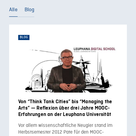
Alle
Blog
BLOG
Von “Think Tank Cities” bis “Managing the
Arts” — Reflexion über drei Jahre MOOC-
Erfahrungen an der Leuphana Universität
Vor allem wissenschaftliche Neugier stand im
Herbstsemester 2012 Pate für den MOOC-