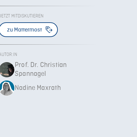
JETZT MITDISKUTIEREN
zu Mattermost
AUTOR:IN
Prof. Dr. Christian
Spannagel
Nadine Maxrath