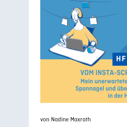
von Nadine Maxrath