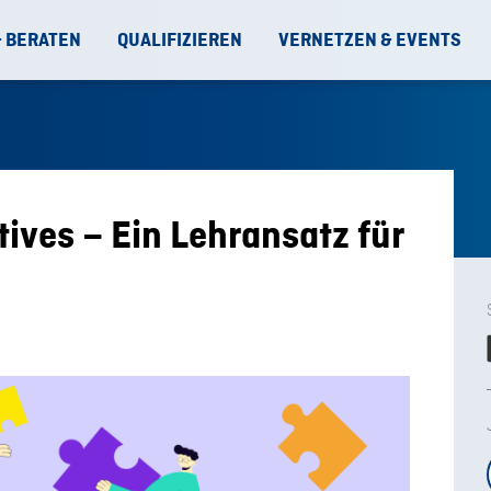
& BERATEN
QUALIFIZIEREN
VERNETZEN & EVENTS
tives – Ein Lehransatz für