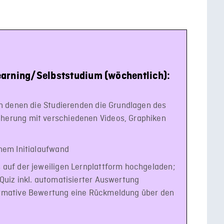
arning/Selbststudium (wöchentlich):
in denen die Studierenden die Grundlagen des
herung mit verschiedenen Videos, Graphiken
hem Initialaufwand
auf der jeweiligen Lernplattform hochgeladen;
Quiz inkl. automatisierter Auswertung
ormative Bewertung eine Rückmeldung über den