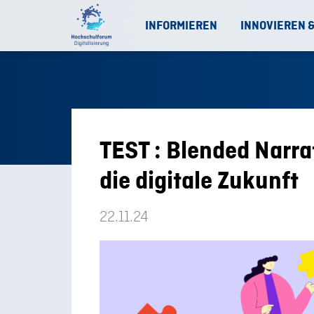
INFORMIEREN
INNOVIEREN 
TEST : Blended Narra
die digitale Zukunft
22.11.24