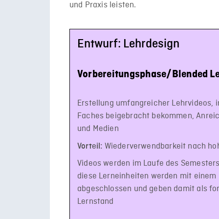
und Praxis leisten.
Entwurf: Lehrdesign
Vorbereitungsphase/Blended Le
Erstellung umfangreicher Lehrvideos, 
Faches beigebracht bekommen, Anreic
und Medien
Wiederverwendbarkeit nach ho
Vorteil:
Videos werden im Laufe des Semesters 
diese Lerneinheiten werden mit einem 
abgeschlossen und geben damit als f
Lernstand