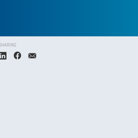
SHARING