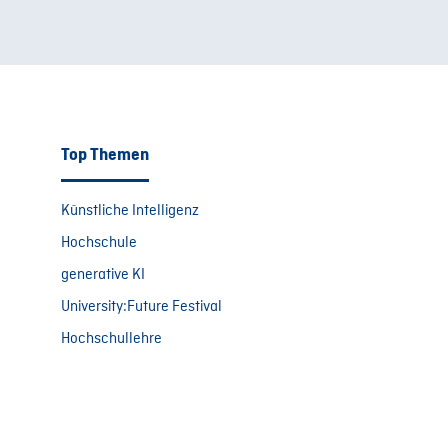
Top Themen
Künstliche Intelligenz
Hochschule
generative KI
University:Future Festival
Hochschullehre