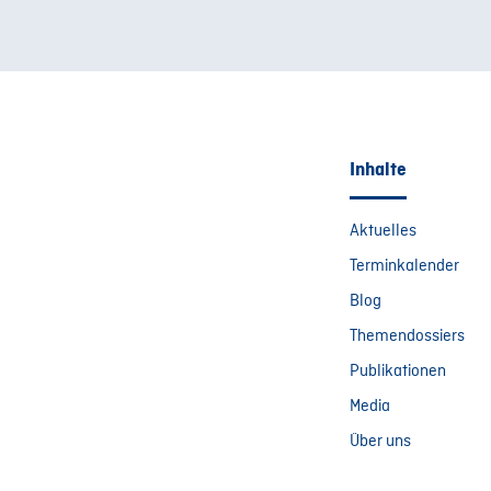
Inhalte
Aktuelles
Terminkalender
Blog
Themendossiers
Publikationen
Media
Über uns