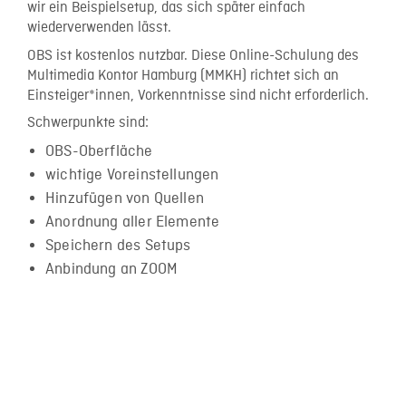
wir ein Beispielsetup, das sich später einfach
wiederverwenden lässt.
OBS ist kostenlos nutzbar. Diese Online-Schulung des
Multimedia Kontor Hamburg (MMKH) richtet sich an
Einsteiger*innen, Vorkenntnisse sind nicht erforderlich.
Schwerpunkte sind:
OBS-Oberfläche
wichtige Voreinstellungen
Hinzufügen von Quellen
Anordnung aller Elemente
Speichern des Setups
Anbindung an ZOOM