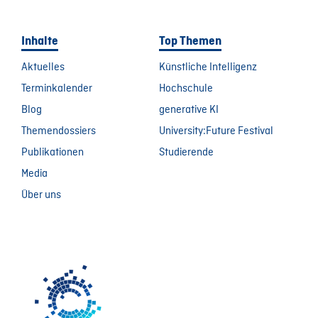
Inhalte
Top Themen
Aktuelles
Künstliche Intelligenz
Terminkalender
Hochschule
Blog
generative KI
Themendossiers
University:Future Festival
Publikationen
Studierende
Media
Über uns