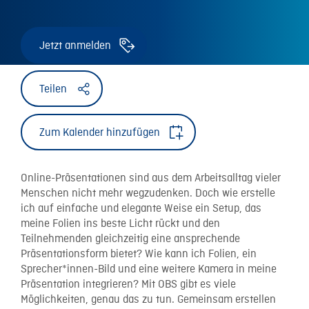
Jetzt anmelden
Teilen
Zum Kalender hinzufügen
Online-Präsentationen sind aus dem Arbeitsalltag vieler
Menschen nicht mehr wegzudenken. Doch wie erstelle
ich auf einfache und elegante Weise ein Setup, das
meine Folien ins beste Licht rückt und den
Teilnehmenden gleichzeitig eine ansprechende
Präsentationsform bietet? Wie kann ich Folien, ein
Sprecher*innen-Bild und eine weitere Kamera in meine
Präsentation integrieren? Mit OBS gibt es viele
Möglichkeiten, genau das zu tun. Gemeinsam erstellen