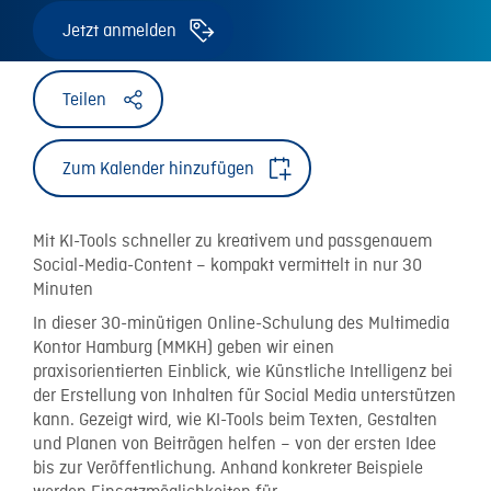
Jetzt anmelden
Teilen
Zum Kalender hinzufügen
Mit KI-Tools schneller zu kreativem und passgenauem
Social-Media-Content – kompakt vermittelt in nur 30
Minuten
In dieser 30-minütigen Online-Schulung des Multimedia
Kontor Hamburg (MMKH) geben wir einen
praxisorientierten Einblick, wie Künstliche Intelligenz bei
der Erstellung von Inhalten für Social Media unterstützen
kann. Gezeigt wird, wie KI-Tools beim Texten, Gestalten
und Planen von Beiträgen helfen – von der ersten Idee
bis zur Veröffentlichung. Anhand konkreter Beispiele