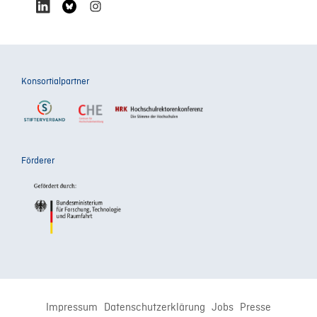
Konsortialpartner
Förderer
Impressum
Datenschutzerklärung
Jobs
Presse