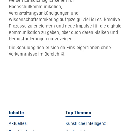
werden Einsatzmöglichkeiten für
Hochschulkommunikation,
Veranstaltungsankündigungen und
Wissenschaftsmarketing aufgezeigt. Ziel ist es, kreative
Prozesse zu erleichtern und neue Impulse für die digitale
Kommunikation zu geben, aber auch deren Risiken und
Herausforderungen aufzuzeigen.
Die Schulung richtet sich an Einsteiger*innen ohne
Vorkenntnisse im Bereich KI.
Inhalte
Top Themen
Aktuelles
Künstliche Intelligenz