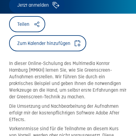
Jetzt anmelden
Teilen
Zum Kalender hinzufügen
In dieser Online-Schulung des Multimedia Kontor
Hamburg (MMKH) lernen Sie, wie Sie Greenscreen-
Aufnahmen erstellen. Wir führen Sie durch ein
praktisches Beispiel und geben Ihnen die notwendigen
Werkzeuge an die Hand, um selbst erste Erfahrungen mit
der Greenscreen-Technik zu machen.
Die Umsetzung und Nachbearbeitung der Aufnahmen
erfolgt mit der kostenpflichtigen Software Adobe After
Effects.
Vorkenntnisse sind für die Teilnahme an diesem Kurs
von Vorteil, werden aber nicht vorausgesetzt. Diese