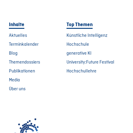
Inhalte
Top Themen
Aktuelles
Künstliche Intelligenz
Terminkalender
Hochschule
Blog
generative KI
Themendossiers
University:Future Festival
Publikationen
Hochschullehre
Media
Über uns