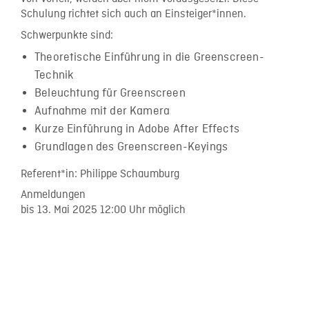
Schulung richtet sich auch an Einsteiger*innen.
Schwerpunkte sind:
Theoretische Einführung in die Greenscreen-
Technik
Beleuchtung für Greenscreen
Aufnahme mit der Kamera
Kurze Einführung in Adobe After Effects
Grundlagen des Greenscreen-Keyings
Referent*in: Philippe Schaumburg
Anmeldungen
bis 13. Mai 2025 12:00 Uhr möglich