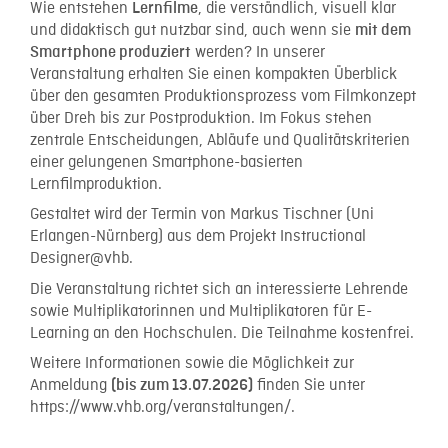
Wie entstehen
, die verständlich, visuell klar
Lernfilme
und didaktisch gut nutzbar sind, auch wenn sie
mit dem
werden? In unserer
Smartphone produziert
Veranstaltung erhalten Sie einen kompakten Überblick
über den gesamten Produktionsprozess vom Filmkonzept
über Dreh bis zur Postproduktion. Im Fokus stehen
zentrale Entscheidungen, Abläufe und Qualitätskriterien
einer gelungenen Smartphone-basierten
Lernfilmproduktion.
Gestaltet wird der Termin von Markus Tischner (Uni
Erlangen-Nürnberg) aus dem Projekt Instructional
Designer@vhb.
Die Veranstaltung richtet sich an interessierte Lehrende
sowie Multiplikatorinnen und Multiplikatoren für E-
Learning an den Hochschulen. Die Teilnahme kostenfrei.
Weitere Informationen sowie die Möglichkeit zur
Anmeldung
finden Sie unter
(bis zum 13.07.2026)
https://www.vhb.org/veranstaltungen/.