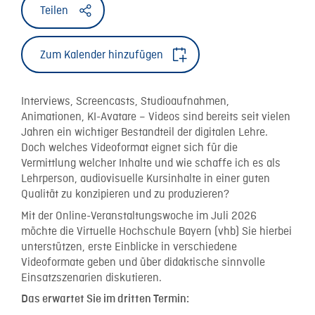
Teilen
Zum Kalender hinzufügen
Interviews, Screencasts, Studioaufnahmen,
Animationen, KI-Avatare – Videos sind bereits seit vielen
Jahren ein wichtiger Bestandteil der digitalen Lehre.
Doch welches Videoformat eignet sich für die
Vermittlung welcher Inhalte und wie schaffe ich es als
Lehrperson, audiovisuelle Kursinhalte in einer guten
Qualität zu konzipieren und zu produzieren?
Mit der Online-Veranstaltungswoche im Juli 2026
möchte die Virtuelle Hochschule Bayern (vhb) Sie hierbei
unterstützen, erste Einblicke in verschiedene
Videoformate geben und über didaktische sinnvolle
Einsatzszenarien diskutieren.
Das erwartet Sie im dritten Termin: