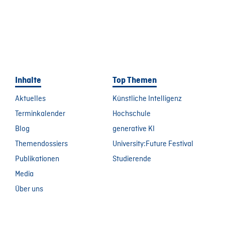
Inhalte
Top Themen
Aktuelles
Künstliche Intelligenz
Terminkalender
Hochschule
Blog
generative KI
Themendossiers
University:Future Festival
Publikationen
Studierende
Media
Über uns