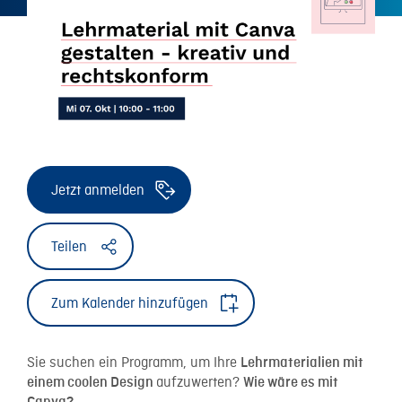
Jetzt anmelden
Teilen
Zum Kalender hinzufügen
Sie suchen ein Programm, um Ihre
Lehrmaterialien mit
aufzuwerten?
einem coolen Design
Wie wäre es mit