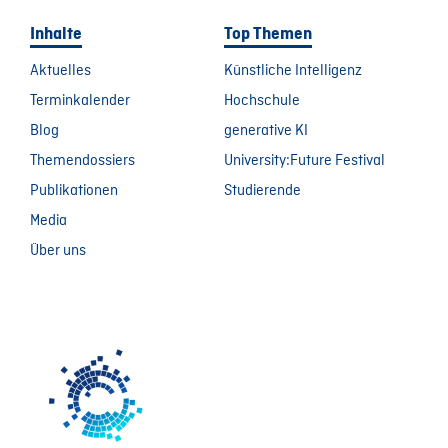
Inhalte
Top Themen
Aktuelles
Künstliche Intelligenz
Terminkalender
Hochschule
Blog
generative KI
Themendossiers
University:Future Festival
Publikationen
Studierende
Media
Über uns