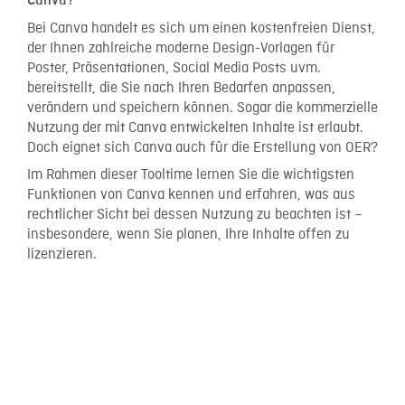
Canva?
Bei Canva handelt es sich um einen kostenfreien Dienst,
der Ihnen zahlreiche moderne Design-Vorlagen für
Poster, Präsentationen, Social Media Posts uvm.
bereitstellt, die Sie nach Ihren Bedarfen anpassen,
verändern und speichern können. Sogar die kommerzielle
Nutzung der mit Canva entwickelten Inhalte ist erlaubt.
Doch eignet sich Canva auch für die Erstellung von OER?
Im Rahmen dieser Tooltime lernen Sie die wichtigsten
Funktionen von Canva kennen und erfahren, was aus
rechtlicher Sicht bei dessen Nutzung zu beachten ist –
insbesondere, wenn Sie planen, Ihre Inhalte offen zu
lizenzieren.