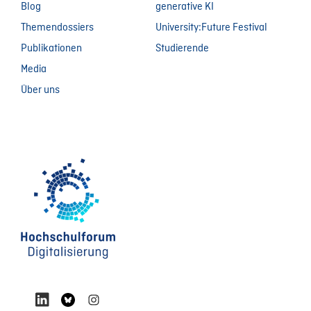
Blog
generative KI
Themendossiers
University:Future Festival
Publikationen
Studierende
Media
Über uns