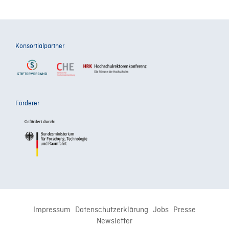
Konsortialpartner
Förderer
Impressum
Datenschutzerklärung
Jobs
Presse
Newsletter