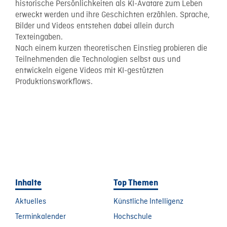
historische Persönlichkeiten als KI-Avatare zum Leben
erweckt werden und ihre Geschichten erzählen. Sprache,
Bilder und Videos entstehen dabei allein durch
Texteingaben.
Nach einem kurzen theoretischen Einstieg probieren die
Teilnehmenden die Technologien selbst aus und
entwickeln eigene Videos mit KI-gestützten
Produktionsworkflows.
Inhalte
Top Themen
Aktuelles
Künstliche Intelligenz
Terminkalender
Hochschule