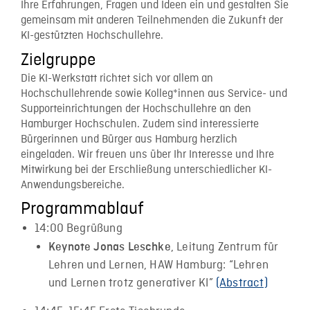
Ihre Erfahrungen, Fragen und Ideen ein und gestalten Sie
gemeinsam mit anderen Teilnehmenden die Zukunft der
KI-gestützten Hochschullehre.
Zielgruppe
Die KI-Werkstatt richtet sich vor allem an
Hochschullehrende sowie Kolleg*innen aus Service- und
Supporteinrichtungen der Hochschullehre an den
Hamburger Hochschulen. Zudem sind interessierte
Bürgerinnen und Bürger aus Hamburg herzlich
eingeladen. Wir freuen uns über Ihr Interesse und Ihre
Mitwirkung bei der Erschließung unterschiedlicher KI-
Anwendungsbereiche.
Programmablauf
14:00 Begrüßung
, Leitung Zentrum für
Keynote Jonas Leschke
Lehren und Lernen, HAW Hamburg: “Lehren
und Lernen trotz generativer KI”
(Abstract)