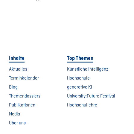
Inhalte
Top Themen
Aktuelles
Künstliche Intelligenz
Terminkalender
Hochschule
Blog
generative KI
Themendossiers
University:Future Festival
Publikationen
Hochschullehre
Media
Über uns