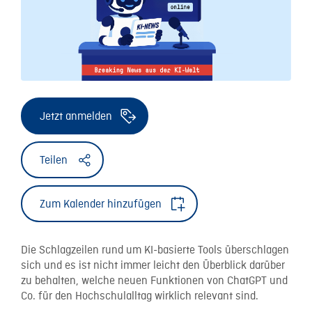
Jetzt anmelden
Teilen
Zum Kalender hinzufügen
Die Schlagzeilen rund um KI-basierte Tools überschlagen
sich und es ist nicht immer leicht den Überblick darüber
zu behalten, welche neuen Funktionen von ChatGPT und
Co. für den Hochschulalltag wirklich relevant sind.