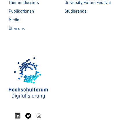
Themendossiers
University:Future Festival
Publikationen
Studierende
Media
Über uns