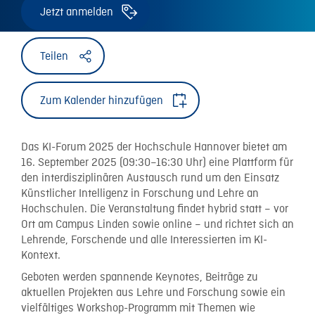
Jetzt anmelden
Teilen
Zum Kalender hinzufügen
Das KI-Forum 2025 der Hochschule Hannover bietet am
16. September 2025 (09:30–16:30 Uhr) eine Plattform für
den interdisziplinären Austausch rund um den Einsatz
Künstlicher Intelligenz in Forschung und Lehre an
Hochschulen. Die Veranstaltung findet hybrid statt – vor
Ort am Campus Linden sowie online – und richtet sich an
Lehrende, Forschende und alle Interessierten im KI-
Kontext.
Geboten werden spannende Keynotes, Beiträge zu
aktuellen Projekten aus Lehre und Forschung sowie ein
vielfältiges Workshop-Programm mit Themen wie