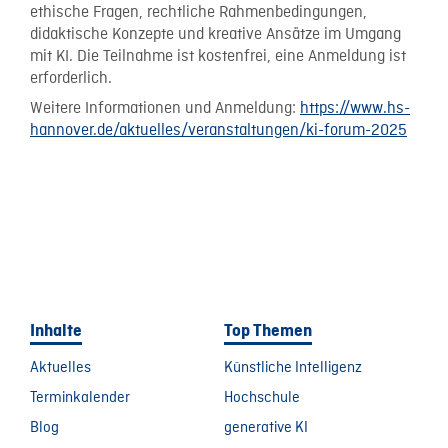
ethische Fragen, rechtliche Rahmenbedingungen,
didaktische Konzepte und kreative Ansätze im Umgang
mit KI. Die Teilnahme ist kostenfrei, eine Anmeldung ist
erforderlich.
Weitere Informationen und Anmeldung:
https://www.hs-
hannover.de/aktuelles/veranstaltungen/ki-forum-2025
Inhalte
Top Themen
Aktuelles
Künstliche Intelligenz
Terminkalender
Hochschule
Blog
generative KI