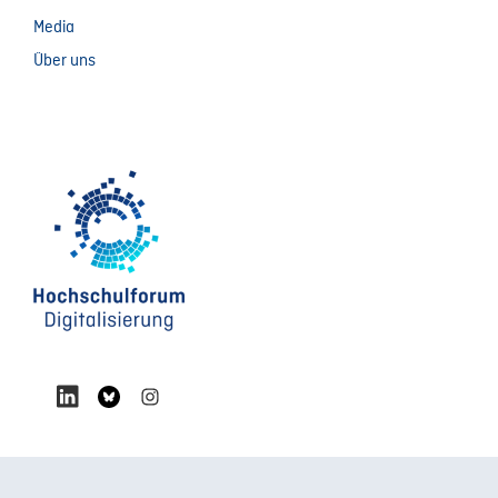
Media
Über uns