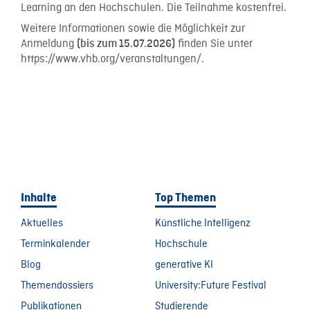
Learning an den Hochschulen. Die Teilnahme kostenfrei.
Weitere Informationen sowie die Möglichkeit zur
Anmeldung
finden Sie unter
(bis zum 15.07.2026)
https://www.vhb.org/veranstaltungen/.
Inhalte
Top Themen
Aktuelles
Künstliche Intelligenz
Terminkalender
Hochschule
Blog
generative KI
Themendossiers
University:Future Festival
Publikationen
Studierende