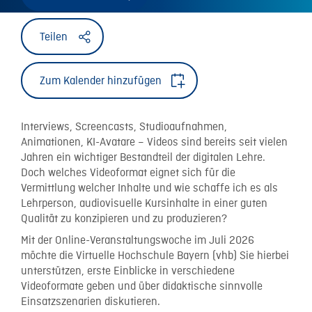
Teilen
Zum Kalender hinzufügen
Interviews, Screencasts, Studioaufnahmen,
Animationen, KI-Avatare – Videos sind bereits seit vielen
Jahren ein wichtiger Bestandteil der digitalen Lehre.
Doch welches Videoformat eignet sich für die
Vermittlung welcher Inhalte und wie schaffe ich es als
Lehrperson, audiovisuelle Kursinhalte in einer guten
Qualität zu konzipieren und zu produzieren?
Mit der Online-Veranstaltungswoche im Juli 2026
möchte die Virtuelle Hochschule Bayern (vhb) Sie hierbei
unterstützen, erste Einblicke in verschiedene
Videoformate geben und über didaktische sinnvolle
Einsatzszenarien diskutieren.