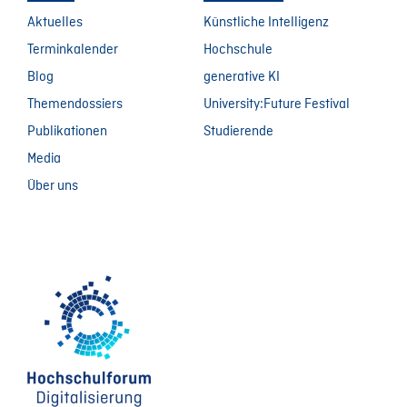
Aktuelles
Künstliche Intelligenz
Terminkalender
Hochschule
Blog
generative KI
Themendossiers
University:Future Festival
Publikationen
Studierende
Media
Über uns