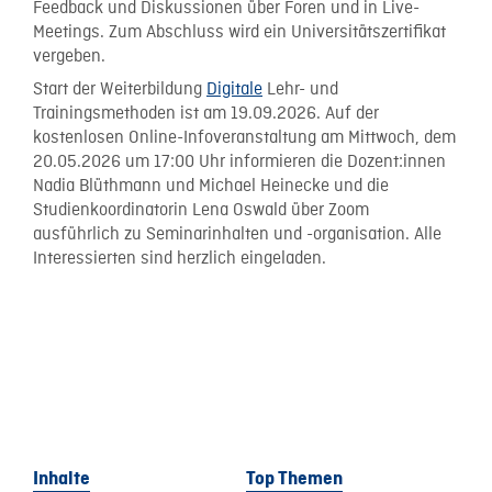
Feedback und Diskussionen über Foren und in Live-
Meetings. Zum Abschluss wird ein Universitätszertifikat
vergeben.
Start der Weiterbildung
Digitale
Lehr- und
Trainingsmethoden ist am 19.09.2026. Auf der
kostenlosen Online-Infoveranstaltung am Mittwoch, dem
20.05.2026 um 17:00 Uhr informieren die Dozent:innen
Nadia Blüthmann und Michael Heinecke und die
Studienkoordinatorin Lena Oswald über Zoom
ausführlich zu Seminarinhalten und -organisation. Alle
Interessierten sind herzlich eingeladen.
Inhalte
Top Themen