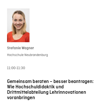
Stefanie Wagner
Hochschule Neubrandenburg
11:00-11:30
Gemeinsam beraten – besser beantragen:
Wie Hochschuldidaktik und
Drittmittelabteilung Lehrinnovationen
voranbringen