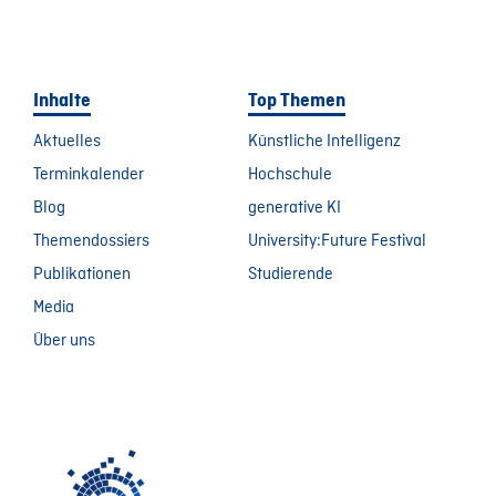
Inhalte
Top Themen
Aktuelles
Künstliche Intelligenz
Terminkalender
Hochschule
Blog
generative KI
Themendossiers
University:Future Festival
Publikationen
Studierende
Media
Über uns