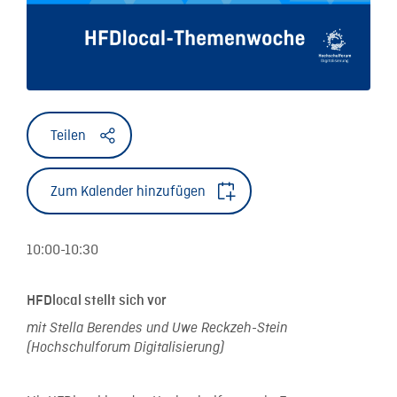
Teilen
Zum Kalender hinzufügen
10:00-10:30
HFDlocal stellt sich vor
mit Stella Berendes und Uwe Reckzeh-Stein
(Hochschulforum Digitalisierung)