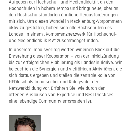
Aufgaben der Hochschul- und Mediendidaktik an den
Hochschulen in hohem Tempo und bringt neue, aber an
den Hochschulstandorten ähnliche Herausforderungen
mit sich. Um diesen Wandel in Mecklenburg-Vorpommern
aktiv zu gestalten, haben sich alle Hochschulen des
Landes in einem „Kompetenznetzwerk für Hochschul-
und Mediendidaktik MV“ zusammengefunden.
In unserem Impulsvortrag werfen wir einen Blick auf die
Entstehung dieser Kooperation – von der Initialzündung
bis zur erfolgreichen Etablierung als Landesinitiative. Wir
beleuchten die Synergien und vielfältigen Aktivitäten, die
sich daraus ergeben und stellen die zentrale Rolle von
HFDlocal als Impulsgeber und Katalysator der
Netzwerkbildung vor. Erfahren Sie, wie durch den
offenen Austausch von Expertise und Best Practices
eine lebendige Community entstanden ist.