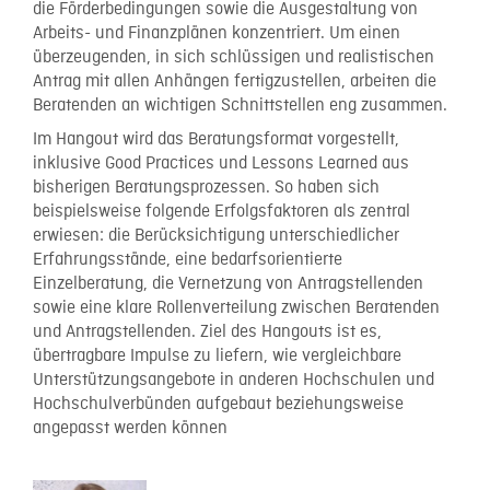
die Förderbedingungen sowie die Ausgestaltung von
Arbeits- und Finanzplänen konzentriert. Um einen
überzeugenden, in sich schlüssigen und realistischen
Antrag mit allen Anhängen fertigzustellen, arbeiten die
Beratenden an wichtigen Schnittstellen eng zusammen.
Im Hangout wird das Beratungsformat vorgestellt,
inklusive Good Practices und Lessons Learned aus
bisherigen Beratungsprozessen. So haben sich
beispielsweise folgende Erfolgsfaktoren als zentral
erwiesen: die Berücksichtigung unterschiedlicher
Erfahrungsstände, eine bedarfsorientierte
Einzelberatung, die Vernetzung von Antragstellenden
sowie eine klare Rollenverteilung zwischen Beratenden
und Antragstellenden. Ziel des Hangouts ist es,
übertragbare Impulse zu liefern, wie vergleichbare
Unterstützungsangebote in anderen Hochschulen und
Hochschulverbünden aufgebaut beziehungsweise
angepasst werden können