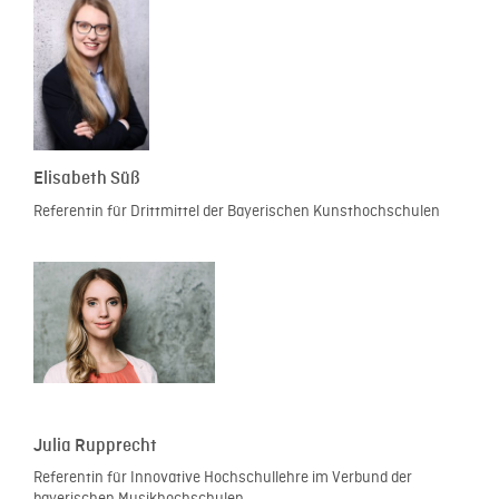
Elisabeth Süß
Referentin für Drittmittel der Bayerischen Kunsthochschulen
Julia Rupprecht
Referentin für Innovative Hochschullehre im Verbund der