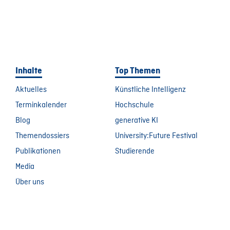
Inhalte
Top Themen
Aktuelles
Künstliche Intelligenz
Terminkalender
Hochschule
Blog
generative KI
Themendossiers
University:Future Festival
Publikationen
Studierende
Media
Über uns