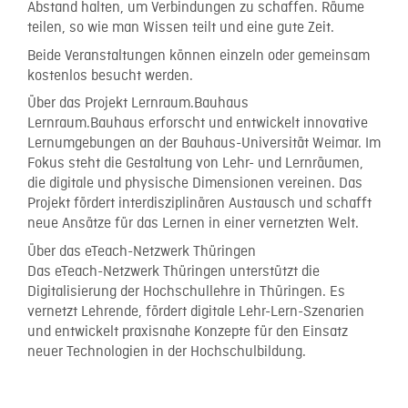
Abstand halten, um Verbindungen zu schaffen. Räume
teilen, so wie man Wissen teilt und eine gute Zeit.
Beide Veranstaltungen können einzeln oder gemeinsam
kostenlos besucht werden.
Über das Projekt Lernraum.Bauhaus
Lernraum.Bauhaus erforscht und entwickelt innovative
Lernumgebungen an der Bauhaus-Universität Weimar. Im
Fokus steht die Gestaltung von Lehr- und Lernräumen,
die digitale und physische Dimensionen vereinen. Das
Projekt fördert interdisziplinären Austausch und schafft
neue Ansätze für das Lernen in einer vernetzten Welt.
Über das eTeach-Netzwerk Thüringen
Das eTeach-Netzwerk Thüringen unterstützt die
Digitalisierung der Hochschullehre in Thüringen. Es
vernetzt Lehrende, fördert digitale Lehr-Lern-Szenarien
und entwickelt praxisnahe Konzepte für den Einsatz
neuer Technologien in der Hochschulbildung.