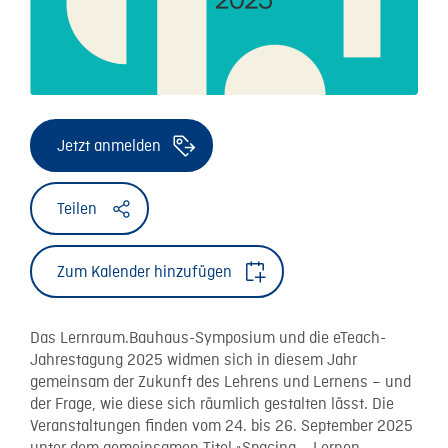
Jetzt anmelden
Teilen
Zum Kalender hinzufügen
Das Lernraum.Bauhaus-Symposium und die eTeach-
Jahrestagung 2025 widmen sich in diesem Jahr
gemeinsam der Zukunft des Lehrens und Lernens – und
der Frage, wie diese sich räumlich gestalten lässt. Die
Veranstaltungen finden vom 24. bis 26. September 2025