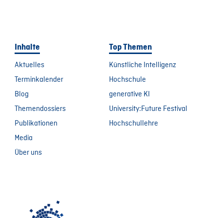
Inhalte
Top Themen
Aktuelles
Künstliche Intelligenz
Terminkalender
Hochschule
Blog
generative KI
Themendossiers
University:Future Festival
Publikationen
Hochschullehre
Media
Über uns