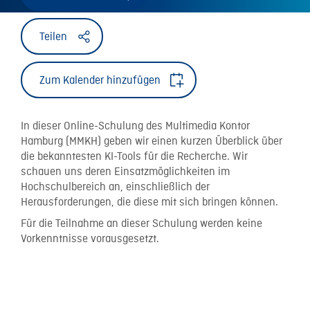
Teilen
Zum Kalender hinzufügen
In dieser Online-Schulung des Multimedia Kontor
Hamburg (MMKH) geben wir einen kurzen Überblick über
die bekanntesten KI-Tools für die Recherche. Wir
schauen uns deren Einsatzmöglichkeiten im
Hochschulbereich an, einschließlich der
Herausforderungen, die diese mit sich bringen können.
Für die Teilnahme an dieser Schulung werden keine
Vorkenntnisse vorausgesetzt.