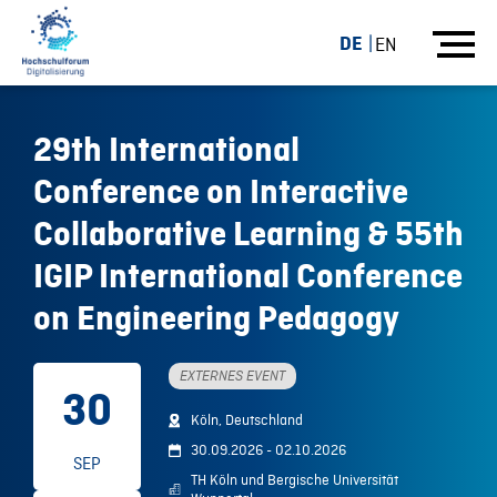
DE
EN
29th International
Conference on Interactive
Collaborative Learning & 55th
IGIP International Conference
on Engineering Pedagogy
EXTERNES EVENT
30
Köln, Deutschland
30.09.2026 - 02.10.2026
SEP
TH Köln und Bergische Universität