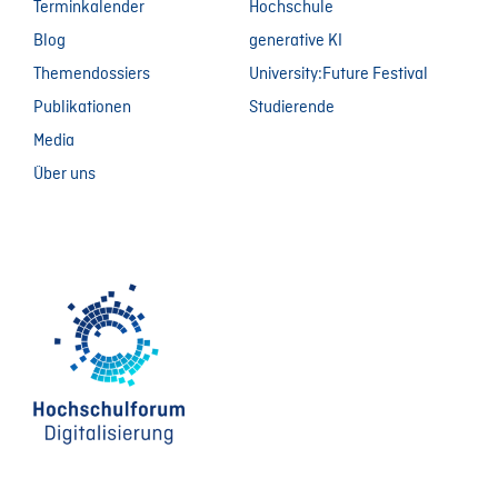
Terminkalender
Hochschule
Blog
generative KI
Themendossiers
University:Future Festival
Publikationen
Studierende
Media
Über uns