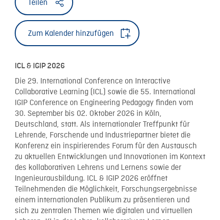
Teilen
Zum Kalender hinzufügen
ICL & IGIP 2026
Die 29. International Conference on Interactive
Collaborative Learning (ICL) sowie die 55. International
IGIP Conference on Engineering Pedagogy finden vom
30. September bis 02. Oktober 2026 in Köln,
Deutschland, statt. Als internationaler Treffpunkt für
Lehrende, Forschende und Industriepartner bietet die
Konferenz ein inspirierendes Forum für den Austausch
zu aktuellen Entwicklungen und Innovationen im Kontext
des kollaborativen Lehrens und Lernens sowie der
Ingenieurausbildung. ICL & IGIP 2026 eröffnet
Teilnehmenden die Möglichkeit, Forschungsergebnisse
einem internationalen Publikum zu präsentieren und
sich zu zentralen Themen wie digitalen und virtuellen