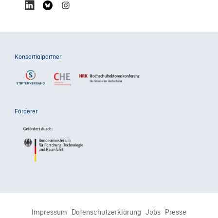
Konsortialpartner
Förderer
Impressum
Datenschutzerklärung
Jobs
Presse