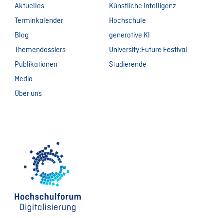
Aktuelles
Künstliche Intelligenz
Terminkalender
Hochschule
Blog
generative KI
Themendossiers
University:Future Festival
Publikationen
Studierende
Media
Über uns