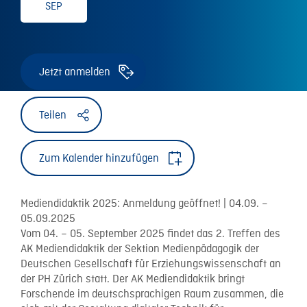
SEP
Jetzt anmelden
Teilen
Zum Kalender hinzufügen
Mediendidaktik 2025: Anmeldung geöffnet! | 04.09. –
05.09.2025
Vom 04. – 05. September 2025 findet das 2. Treffen des
AK Mediendidaktik der Sektion Medienpädagogik der
Deutschen Gesellschaft für Erziehungswissenschaft an
der PH Zürich statt. Der AK Mediendidaktik bringt
Forschende im deutschsprachigen Raum zusammen, die