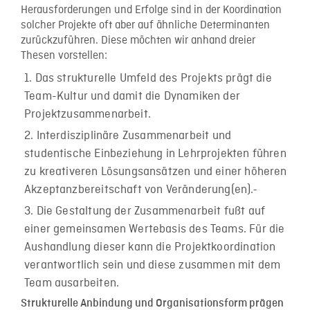
Herausforderungen und Erfolge sind in der Koordination
solcher Projekte oft aber auf ähnliche Determinanten
zurückzuführen. Diese möchten wir anhand dreier
Thesen vorstellen:
Das strukturelle Umfeld des Projekts prägt die
Team-Kultur und damit die Dynamiken der
Projektzusammenarbeit.
Interdisziplinäre Zusammenarbeit und
studentische Einbeziehung in Lehrprojekten führen
zu kreativeren Lösungsansätzen und einer höheren
Akzeptanzbereitschaft von Veränderung(en).
Die Gestaltung der Zusammenarbeit fußt auf
einer gemeinsamen Wertebasis des Teams. Für die
Aushandlung dieser kann die Projektkoordination
verantwortlich sein und diese zusammen mit dem
Team ausarbeiten.
Strukturelle Anbindung und Organisationsform
prägen