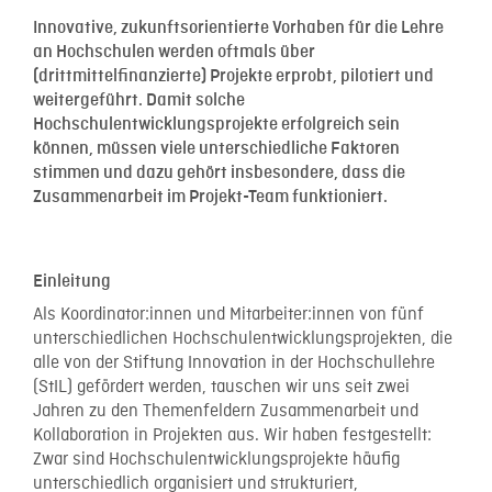
Innovative, zukunftsorientierte Vorhaben für die Lehre
an Hochschulen werden oftmals über
(drittmittelfinanzierte) Projekte erprobt, pilotiert und
weitergeführt. Damit solche
Hochschulentwicklungsprojekte erfolgreich sein
können, müssen viele unterschiedliche Faktoren
stimmen und dazu gehört insbesondere, dass die
Zusammenarbeit im Projekt-Team funktioniert.
Einleitung
Als Koordinator:innen und Mitarbeiter:innen von fünf
unterschiedlichen Hochschulentwicklungsprojekten, die
alle von der Stiftung Innovation in der Hochschullehre
(StIL) gefördert werden, tauschen wir uns seit zwei
Jahren zu den Themenfeldern Zusammenarbeit und
Kollaboration in Projekten aus. Wir haben festgestellt:
Zwar sind Hochschulentwicklungsprojekte häufig
unterschiedlich organisiert und strukturiert,