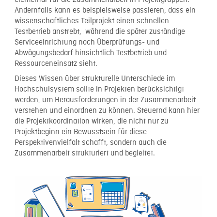
elementar für die Zusammenarbeit in Projektgruppen.
Andernfalls kann es beispielsweise passieren, dass ein
wissenschaftliches Teilprojekt einen schnellen
Testbetrieb anstrebt, während die später zuständige
Serviceeinrichtung noch Überprüfungs- und
Abwägungsbedarf hinsichtlich Testbetrieb und
Ressourceneinsatz sieht.
Dieses Wissen über strukturelle Unterschiede im
Hochschulsystem sollte in Projekten berücksichtigt
werden, um Herausforderungen in der Zusammenarbeit
verstehen und einordnen zu können. Steuernd kann hier
die Projektkoordination wirken, die nicht nur zu
Projektbeginn ein Bewusstsein für diese
Perspektivenvielfalt schafft, sondern auch die
Zusammenarbeit strukturiert und begleitet.