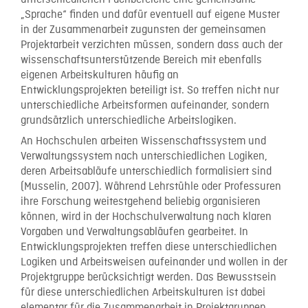
„Sprache“ finden und dafür eventuell auf eigene Muster
in der Zusammenarbeit zugunsten der gemeinsamen
Projektarbeit verzichten müssen, sondern dass auch der
wissenschaftsunterstützende Bereich mit ebenfalls
eigenen Arbeitskulturen häufig an
Entwicklungsprojekten beteiligt ist. So treffen nicht nur
unterschiedliche Arbeitsformen aufeinander, sondern
grundsätzlich unterschiedliche Arbeitslogiken.
An Hochschulen arbeiten Wissenschaftssystem und
Verwaltungssystem nach unterschiedlichen Logiken,
deren Arbeitsabläufe unterschiedlich formalisiert sind
(Musselin, 2007). Während Lehrstühle oder Professuren
ihre Forschung weitestgehend beliebig organisieren
können, wird in der Hochschulverwaltung nach klaren
Vorgaben und Verwaltungsabläufen gearbeitet. In
Entwicklungsprojekten treffen diese unterschiedlichen
Logiken und Arbeitsweisen aufeinander und wollen in der
Projektgruppe berücksichtigt werden. Das Bewusstsein
für diese unterschiedlichen Arbeitskulturen ist dabei