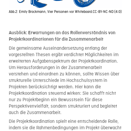
Abb.2: Emily Brockmann, Vier Personen vor Whiteboard.CC-BY-NC-ND (4.0)
Ausblick
: Erwartungen an das Rollenverständnis von
Projektkoordinationen für die Zusammenarbeit
Die gemeinsame Auseinandersetzung entlang der
vorgestellten Thesen ergibt verdichtet Möglichkeiten im
erweiterten Aufgabenspektrum der Projektkoordination.
Um Herausforderungen in der Zusammenarbeit
verstehen und einordnen zu können, sollte Wissen über
strukturelle Unterschiede im Hochschulsystem in
Projekten berücksichtigt werden. Hier kann die
Projektkoordination steuernd wirken: Sie schafft nicht
nur zu Projektbeginn ein Bewusstsein für diese
Perspektivenvielfalt, sondern strukturiert und begleitet
auch die Zusammenarbeit.
Die Projektkoordination spielt eine entscheidende Rolle,
indem sie die Rahmenbedingungen im Projekt überwacht