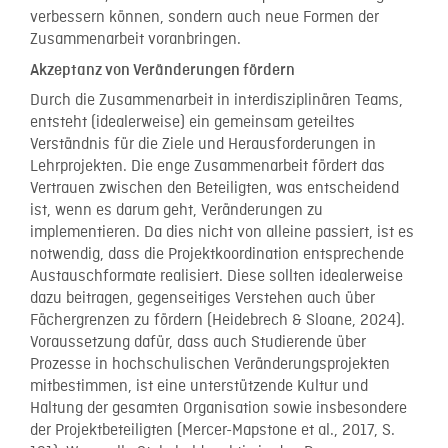
verbessern können, sondern auch neue Formen der
Zusammenarbeit voranbringen.
Akzeptanz von
Veränderungen fördern
Durch die Zusammenarbeit in interdisziplinären Teams,
entsteht (idealerweise) ein gemeinsam geteiltes
Verständnis für die Ziele und Herausforderungen in
Lehrprojekten. Die enge Zusammenarbeit fördert das
Vertrauen zwischen den Beteiligten, was entscheidend
ist, wenn es darum geht, Veränderungen zu
implementieren. Da dies nicht von alleine passiert, ist es
notwendig, dass die Projektkoordination entsprechende
Austauschformate realisiert. Diese sollten idealerweise
dazu beitragen, gegenseitiges Verstehen auch über
Fächergrenzen zu fördern (Heidebrech & Sloane, 2024).
Voraussetzung dafür, dass auch Studierende über
Prozesse in hochschulischen Veränderungsprojekten
mitbestimmen, ist eine unterstützende Kultur und
Haltung der gesamten Organisation sowie insbesondere
der Projektbeteiligten (Mercer-Mapstone et al., 2017, S.