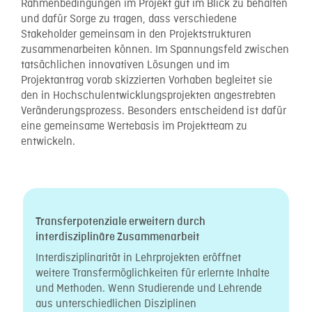
Rahmenbedingungen im Projekt gut im Blick zu behalten
und dafür Sorge zu tragen, dass verschiedene
Stakeholder gemeinsam in den Projektstrukturen
zusammenarbeiten können. Im Spannungsfeld zwischen
tatsächlichen innovativen Lösungen und im
Projektantrag vorab skizzierten Vorhaben begleitet sie
den in Hochschulentwicklungsprojekten angestrebten
Veränderungsprozess. Besonders entscheidend ist dafür
eine gemeinsame Wertebasis im Projektteam zu
entwickeln.
Transferpotenziale erweitern durch
interdisziplinäre Zusammenarbeit
Interdisziplinarität in Lehrprojekten eröffnet
weitere Transfermöglichkeiten für erlernte Inhalte
und Methoden. Wenn Studierende und Lehrende
aus unterschiedlichen Disziplinen