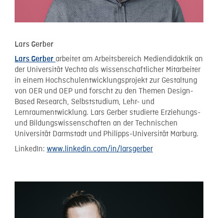
Lars Gerber
arbeitet am Arbeitsbereich Mediendidaktik an
Lars Gerber
der Universität Vechta als wissenschaftlicher Mitarbeiter
in einem Hochschulentwicklungsprojekt zur Gestaltung
von OER und OEP und forscht zu den Themen Design-
Based Research, Selbststudium, Lehr- und
Lernraumentwicklung. Lars Gerber studierte Erziehungs-
und Bildungswissenschaften an der Technischen
Universität Darmstadt und Philipps-Universität Marburg.
LinkedIn:
www.linkedin.com/in/larsgerber