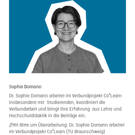
Sophie Domann
Dr. Sophie Domann arbeitet im Verbundprojekt Co³Learn
insbesondere mit Studierenden, koordiniert die
Verbundarbeit und bringt ihre Erfahrung aus Lehre und
Hochschuldidaktik in die Beiträge ein.
//Mit Bitte um Überarbeitung: Dr. Sophie Domann arbeitet
im Verbundprojekt Co³Learn (TU Braunschweig)