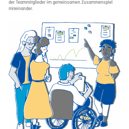
der Teammitglieder im gemeinsamen Zusammenspiel
miteinander.