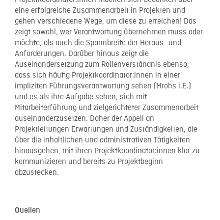
eine erfolgreiche Zusammenarbeit in Projekten und
gehen verschiedene Wege, um diese zu erreichen! Das
zeigt sowohl, wer Verantwortung übernehmen muss oder
möchte, als auch die Spannbreite der Heraus- und
Anforderungen. Darüber hinaus zeigt die
Auseinandersetzung zum Rollenverständnis ebenso,
dass sich häufig Projektkoordinator:innen in einer
impliziten Führungsverantwortung sehen (Mrohs i.E.)
und es als ihre Aufgabe sehen, sich mit
Mitarbeiterführung und zielgerichteter Zusammenarbeit
auseinanderzusetzen. Daher der Appell an
Projektleitungen Erwartungen und Zuständigkeiten, die
über die inhaltlichen und administrativen Tätigkeiten
hinausgehen, mit ihren Projektkoordinator:innen klar zu
kommunizieren und bereits zu Projektbeginn
abzustecken.
Quellen