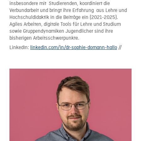
insbesondere mit Studierenden, koordiniert die
Verbundarbeit und bringt ihre Erfahrung aus Lehre und
Hochschuldidaktik in die Beiträge ein (2021-2025).
Agiles Arbeiten, digitale Tools für Lehre und Studium
sowie Gruppendynamiken Jugendlicher sind ihre
bisherigen Arbeitsschwerpunkte.
LinkedIn:
linkedin.com/in/dr-sophie-domann-hallo
//