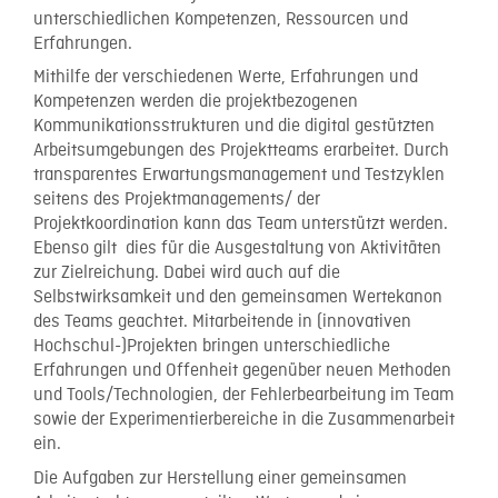
unterschiedlichen Kompetenzen, Ressourcen und
Erfahrungen.
Mithilfe der verschiedenen Werte, Erfahrungen und
Kompetenzen werden die projektbezogenen
Kommunikationsstrukturen und die digital gestützten
Arbeitsumgebungen des Projektteams erarbeitet. Durch
transparentes Erwartungsmanagement und Testzyklen
seitens des Projektmanagements/ der
Projektkoordination kann das Team unterstützt werden.
Ebenso gilt dies für die Ausgestaltung von Aktivitäten
zur Zielreichung. Dabei wird auch auf die
Selbstwirksamkeit und den gemeinsamen Wertekanon
des Teams geachtet. Mitarbeitende in (innovativen
Hochschul-)Projekten bringen unterschiedliche
Erfahrungen und Offenheit gegenüber neuen Methoden
und Tools/Technologien, der Fehlerbearbeitung im Team
sowie der Experimentierbereiche in die Zusammenarbeit
ein.
Die Aufgaben zur Herstellung einer gemeinsamen