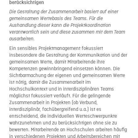
berücksichtigen
Die Gestaltung der Zusammenarbeit
basiert
auf
einer
gemeinsamen Wertebasis des Teams. Für die
Aushandlung dieser kann die Projektkoordination
verantwortlich sein und diese zusammen mit dem Team
ausarbeiten.
Ein sensibles Projektmanagement fokussiert
insbesondere die Gestaltung der Kommunikation und der
gemeinsamen Werte, damit Mitarbeitende ihre
Kompetenzen gewinnbringend einsetzen können. Die
Sichtbarmachung der eigenen und gemeinsamen Werte
ist nötig, damit die Zusammenarbeit im
Hochschulkontext und in interdisziplinären Teams
möglichst fokussiert verläuft. Für die gelingende
Zusammenarbeit in Projekten (ob Verbund,
interdisziplinär, fachübergreifend u.a.) ist es
entscheidend, die individuellen Werteschwerpunkte
wahrzunehmen und zu berücksichtigen ohne sie zu
bewerten. Mitarbeitende an Hochschulen arbeiten häufig
in verschiedenen Projekten und Arbeitsbereichen mit