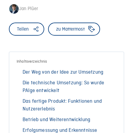
Jan Plüer
Teilen
zu Mattermost
Inhaltsverzeichnis
Der Weg von der Idee zur Umsetzung
Die technische Umsetzung: So wurde
PAIge entwickelt
Das fertige Produkt: Funktionen und
Nutzererlebnis
Betrieb und Weiterentwicklung
Erfolgsmessung und Erkenntnisse