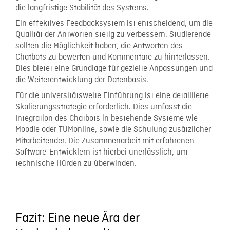
die langfristige Stabilität des Systems.
Ein effektives Feedbacksystem ist entscheidend, um die
Qualität der Antworten stetig zu verbessern. Studierende
sollten die Möglichkeit haben, die Antworten des
Chatbots zu bewerten und Kommentare zu hinterlassen.
Dies bietet eine Grundlage für gezielte Anpassungen und
die Weiterentwicklung der Datenbasis.
Für die universitätsweite Einführung ist eine detaillierte
Skalierungsstrategie erforderlich. Dies umfasst die
Integration des Chatbots in bestehende Systeme wie
Moodle oder TUMonline, sowie die Schulung zusätzlicher
Mitarbeitender. Die Zusammenarbeit mit erfahrenen
Software-Entwicklern ist hierbei unerlässlich, um
technische Hürden zu überwinden.
Fazit: Eine neue Ära der