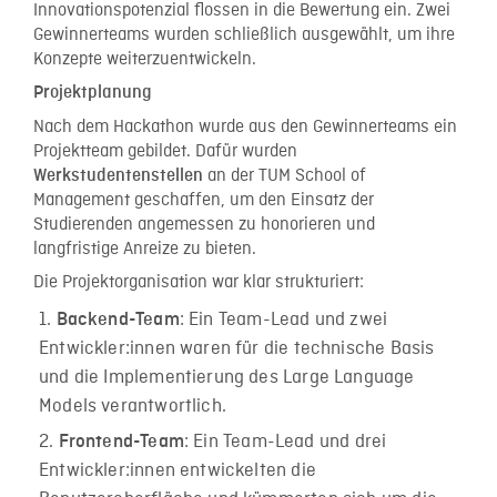
Innovationspotenzial flossen in die Bewertung ein. Zwei
Gewinnerteams wurden schließlich ausgewählt, um ihre
Konzepte weiterzuentwickeln.
Projektplanung
Nach dem Hackathon wurde aus den Gewinnerteams ein
Projektteam gebildet. Dafür wurden
an der TUM School of
Werkstudentenstellen
Management geschaffen, um den Einsatz der
Studierenden angemessen zu honorieren und
langfristige Anreize zu bieten.
Die Projektorganisation war klar strukturiert:
: Ein Team-Lead und zwei
Backend-Team
Entwickler:innen waren für die technische Basis
und die Implementierung des Large Language
Models verantwortlich.
: Ein Team-Lead und drei
Frontend-Team
Entwickler:innen entwickelten die