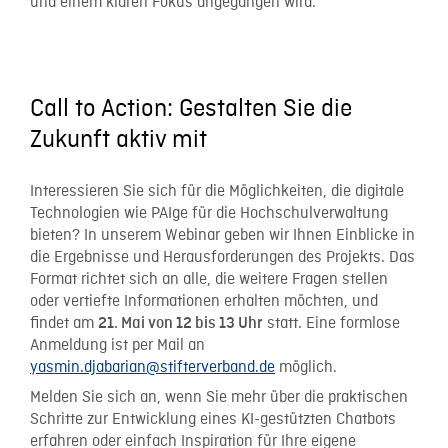
und einem klaren Fokus angegangen wird.
Call to Action: Gestalten Sie die
Zukunft aktiv mit
Interessieren Sie sich für die Möglichkeiten, die digitale
Technologien wie PAIge für die Hochschulverwaltung
bieten? In unserem Webinar geben wir Ihnen Einblicke in
die Ergebnisse und Herausforderungen des Projekts. Das
Format richtet sich an alle, die weitere Fragen stellen
oder vertiefte Informationen erhalten möchten, und
findet am
statt. Eine formlose
21. Mai von 12 bis 13 Uhr
Anmeldung ist per Mail an
yasmin.djabarian@stifterverband.de
möglich.
Melden Sie sich an, wenn Sie mehr über die praktischen
Schritte zur Entwicklung eines KI-gestützten Chatbots
erfahren oder einfach Inspiration für Ihre eigene