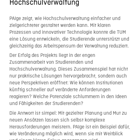
Hochschulverwaltung
PAIge zeigt, wie Hochschulverwaltung einfacher und
zielgerichteter gestaltet werden kann. Mit klaren
Prozessen und innovativer Technologie konnte die TUM
eine Lösung entwickeln, die Studierende unterstützt und
gleichzeitig das Arbeitspensum der Verwaltung reduziert.
Der Erfolg des Projekts liegt in der engen
Zusammenarbeit von Studierenden und
Hochschulverwaltung. Dieses Zusammenspiel hat nicht
nur praktische Lösungen hervorgebracht, sondern auch
neue Perspektiven eröffnet: Wie können Institutionen
künftig schneller auf veränderte Anforderungen
reagieren? Welche Potenziale schlummern in den Ideen
und Fähigkeiten der Studierenden?
Die Antwort ist simpel: Mit gezielter Planung und Mut zu
neuen Ansätzen lassen sich selbst komplexe
Herausforderungen meistern. PAIge ist ein Beispiel dafür,
wie Veränderung möglich wird, wenn sie mit Weitblick