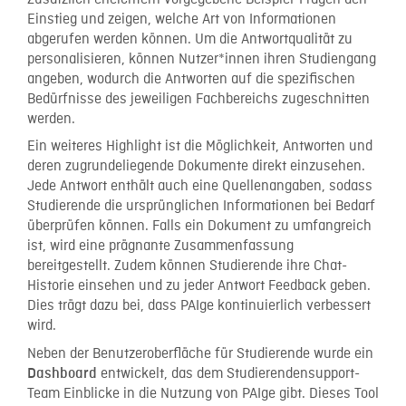
Einstieg und zeigen, welche Art von Informationen
abgerufen werden können. Um die Antwortqualität zu
personalisieren, können Nutzer*innen ihren Studiengang
angeben, wodurch die Antworten auf die spezifischen
Bedürfnisse des jeweiligen Fachbereichs zugeschnitten
werden.
Ein weiteres Highlight ist die Möglichkeit, Antworten und
deren zugrundeliegende Dokumente direkt einzusehen.
Jede Antwort enthält auch eine Quellenangaben, sodass
Studierende die ursprünglichen Informationen bei Bedarf
überprüfen können. Falls ein Dokument zu umfangreich
ist, wird eine prägnante Zusammenfassung
bereitgestellt. Zudem können Studierende ihre Chat-
Historie einsehen und zu jeder Antwort Feedback geben.
Dies trägt dazu bei, dass PAIge kontinuierlich verbessert
wird.
Neben der Benutzeroberfläche für Studierende wurde ein
entwickelt, das dem Studierendensupport-
Dashboard
Team Einblicke in die Nutzung von PAIge gibt. Dieses Tool