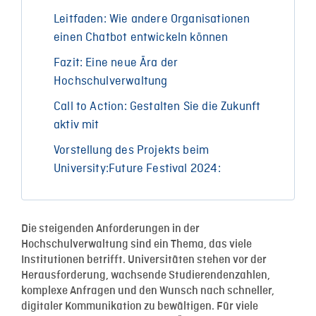
Leitfaden: Wie andere Organisationen
einen Chatbot entwickeln können
Fazit: Eine neue Ära der
Hochschulverwaltung
Call to Action: Gestalten Sie die Zukunft
aktiv mit
Vorstellung des Projekts beim
University:Future Festival 2024:
Die steigenden Anforderungen in der
Hochschulverwaltung sind ein Thema, das viele
Institutionen betrifft. Universitäten stehen vor der
Herausforderung, wachsende Studierendenzahlen,
komplexe Anfragen und den Wunsch nach schneller,
digitaler Kommunikation zu bewältigen. Für viele