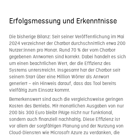
Erfolgsmessung und Erkenntnisse
Die bisherige Bilanz: Seit seiner Veröffentlichung im Mai
2024 verzeichnet der Chatbot durchschnittlich etwa 200
Nutzer:innen pro Monat. Rund 70 % der vom Chatbot
gegebenen Antworten sind korrekt. Dabei handelt es sich
um einen beachtlichen Wert, der die Effizienz des
Systems unterstreicht. Insgesamt hat der Chatbot seit
seinem Start über eine Million Wörter als Antwort
generiert – ein Hinweis darauf, dass das Tool bereits
vielfältig zum Einsatz kommt.
Bemerkenswert sind auch die vergleichsweise geringen
Kosten des Betriebs. Mit monatlichen Ausgaben von nur
200 bis 300 Euro bleibt PAIge nicht nur funktional,
sondern auch finanziell nachhaltig. Diese Effizienz ist
vor allem der sorgfältigen Planung und der Nutzung von
Cloud-Diensten wie Microsoft Azure zu verdanken, die