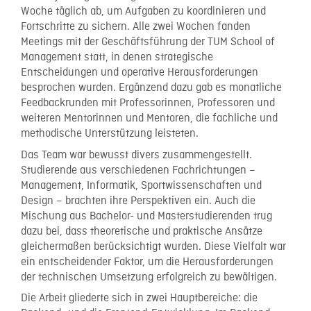
Woche täglich ab, um Aufgaben zu koordinieren und
Fortschritte zu sichern. Alle zwei Wochen fanden
Meetings mit der Geschäftsführung der TUM School of
Management statt, in denen strategische
Entscheidungen und operative Herausforderungen
besprochen wurden. Ergänzend dazu gab es monatliche
Feedbackrunden mit Professorinnen, Professoren und
weiteren Mentorinnen und Mentoren, die fachliche und
methodische Unterstützung leisteten.
Das Team war bewusst divers zusammengestellt.
Studierende aus verschiedenen Fachrichtungen –
Management, Informatik, Sportwissenschaften und
Design – brachten ihre Perspektiven ein. Auch die
Mischung aus Bachelor- und Masterstudierenden trug
dazu bei, dass theoretische und praktische Ansätze
gleichermaßen berücksichtigt wurden. Diese Vielfalt war
ein entscheidender Faktor, um die Herausforderungen
der technischen Umsetzung erfolgreich zu bewältigen.
Die Arbeit gliederte sich in zwei Hauptbereiche: die