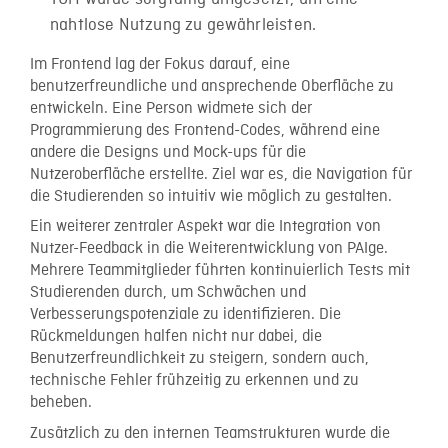
nahtlose Nutzung zu gewährleisten.
Im Frontend lag der Fokus darauf, eine
benutzerfreundliche und ansprechende Oberfläche zu
entwickeln. Eine Person widmete sich der
Programmierung des Frontend-Codes, während eine
andere die Designs und Mock-ups für die
Nutzeroberfläche erstellte. Ziel war es, die Navigation für
die Studierenden so intuitiv wie möglich zu gestalten.
Ein weiterer zentraler Aspekt war die Integration von
Nutzer-Feedback in die Weiterentwicklung von PAIge.
Mehrere Teammitglieder führten kontinuierlich Tests mit
Studierenden durch, um Schwächen und
Verbesserungspotenziale zu identifizieren. Die
Rückmeldungen halfen nicht nur dabei, die
Benutzerfreundlichkeit zu steigern, sondern auch,
technische Fehler frühzeitig zu erkennen und zu
beheben.
Zusätzlich zu den internen Teamstrukturen wurde die