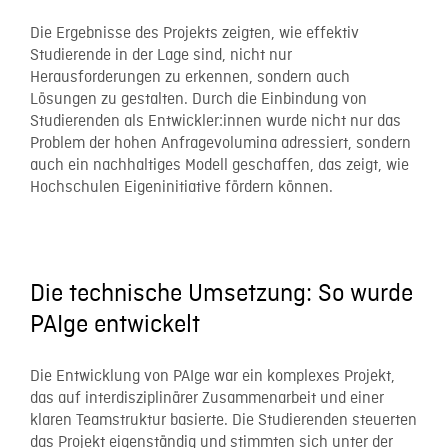
Die Ergebnisse des Projekts zeigten, wie effektiv
Studierende in der Lage sind, nicht nur
Herausforderungen zu erkennen, sondern auch
Lösungen zu gestalten. Durch die Einbindung von
Studierenden als Entwickler:innen wurde nicht nur das
Problem der hohen Anfragevolumina adressiert, sondern
auch ein nachhaltiges Modell geschaffen, das zeigt, wie
Hochschulen Eigeninitiative fördern können.
Die technische Umsetzung: So wurde
PAIge entwickelt
Die Entwicklung von PAIge war ein komplexes Projekt,
das auf interdisziplinärer Zusammenarbeit und einer
klaren Teamstruktur basierte. Die Studierenden steuerten
das Projekt eigenständig und stimmten sich unter der