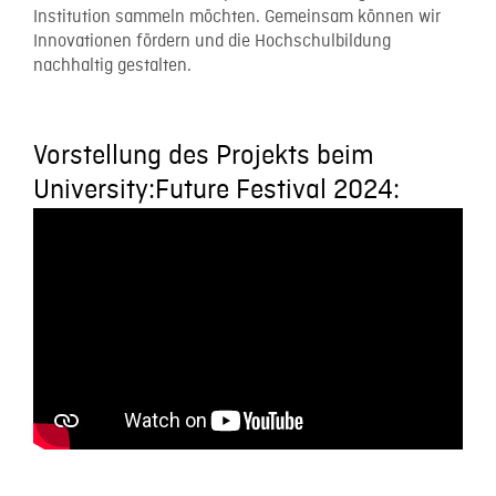
Institution sammeln möchten. Gemeinsam können wir
Innovationen fördern und die Hochschulbildung
nachhaltig gestalten.
Vorstellung des Projekts beim
University:Future Festival 2024: