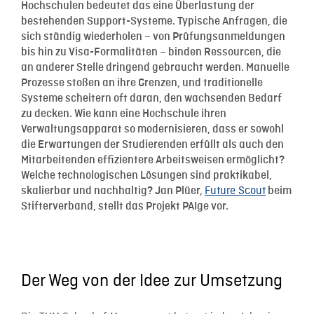
Hochschulen bedeutet das eine Überlastung der
bestehenden Support-Systeme. Typische Anfragen, die
sich ständig wiederholen – von Prüfungsanmeldungen
bis hin zu Visa-Formalitäten – binden Ressourcen, die
an anderer Stelle dringend gebraucht werden. Manuelle
Prozesse stoßen an ihre Grenzen, und traditionelle
Systeme scheitern oft daran, den wachsenden Bedarf
zu decken. Wie kann eine Hochschule ihren
Verwaltungsapparat so modernisieren, dass er sowohl
die Erwartungen der Studierenden erfüllt als auch den
Mitarbeitenden effizientere Arbeitsweisen ermöglicht?
Welche technologischen Lösungen sind praktikabel,
Future Scout
skalierbar und nachhaltig? Jan Plüer,
beim
Stifterverband, stellt das Projekt PAIge vor.
Der Weg von der Idee zur Umsetzung