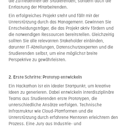
die Zufriedenheit der Studierenden, sondern auch die
Entlastung der Mitarbeitenden.
Ein erfolgreiches Projekt steht und fällt mit der
Unterstützung durch das Management. Gewinnen Sie
Entscheidungsträger, die das Projekt aktiv fördern und
die notwendigen Ressourcen bereitstellen. Gleichzeitig
sollten Sie alle relevanten Stakeholder einbinden,
darunter IT-Abteilungen, Datenschutzexperten und die
Studierenden selbst, um eine möglichst breite
Perspektive zu gewährleisten.
2. Erste Schritte: Prototyp entwickeln
Ein Hackathon ist ein idealer Startpunkt, um kreative
Ideen zu generieren. Dabei entwickeln interdisziplinäre
Teams aus Studierenden erste Prototypen, die
unterschiedliche Ansätze verfolgen. Technische
Infrastruktur wie Cloud-Plattformen und die
Unterstützung durch erfahrene Mentoren erleichtern den
Prozess. Eine Jury aus Industrie- und