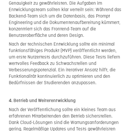
Genauigkeit zu gewährleisten. Die Aufgaben im
Entwicklungsteam sollten klar verteilt sein: Während das
Backend-Team sich um die Datenbasis, das Prompt
Engineering und die Dokumentenaufbereitung kümmert,
konzentriert sich das Frontend-Team auf die
Benutzeroberfläche und deren Design.
Nach der technischen Entwicklung sollte ein minimal
funktionsfähiges Produkt (MVP) veröffentlicht werden,
um erste Nutzertests durchzuführen. Diese Tests liefern
wertvolles Feedback zu Schwachstellen und
Verbesserungspotenzial. Ein iterativer Ansatz hilft, die
Funktionalität kontinuierlich zu optimieren und den
Bedürfnissen der Studierenden anzupassen.
4. Betrieb und Weiterentwicklung
Nach der Veröffentlichung sollte ein kleines Team aus
erfahrenen Mitarbeitenden den Betrieb sicherstellen.
Dank Cloud-Lösungen sind die Wartungsanforderungen
gering. Regelmäßige Updates und Tests gewährleisten