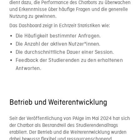
dient dazu, die Performance des Chatbots zu überwachen
und Erkenntnisse über häufige Fragen und die generelle
Nutzung zu gewinnen.
Das Dashboard zeigt in Echtzeit Statistiken wie:
Die Häufigkeit bestimmter Anfragen.
Die Anzahl der aktiven Nutzer*innen.
Die durchschnittliche Dauer einer Session.
Feedback der Studierenden zu den erhaltenen
Antworten.
Betrieb und Weiterentwicklung
Seit der Veröffentlichung von PAIge im Mai 2024 hat sich
der Chatbot als Bestandteil des Studierendenalltags
etabliert. Der Betrieb und die Weiterentwicklung wurden
dabei bewusst flexibel und ressourcenschonend