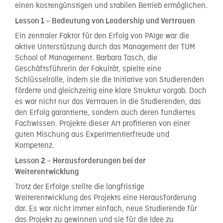
einen kostengünstigen und stabilen Betrieb ermöglichen.
Lesson 1 – Bedeutung von Leadership und Vertrauen
Ein zentraler Faktor für den Erfolg von PAIge war die
aktive Unterstützung durch das Management der TUM
School of Management. Barbara Tasch, die
Geschäftsführerin der Fakultät, spielte eine
Schlüsselrolle, indem sie die Initiative von Studierenden
förderte und gleichzeitig eine klare Struktur vorgab. Doch
es war nicht nur das Vertrauen in die Studierenden, das
den Erfolg garantierte, sondern auch deren fundiertes
Fachwissen. Projekte dieser Art profitieren von einer
guten Mischung aus Experimentierfreude und
Kompetenz.
Lesson 2 – Herausforderungen bei der
Weiterentwicklung
Trotz der Erfolge stellte die langfristige
Weiterentwicklung des Projekts eine Herausforderung
dar. Es war nicht immer einfach, neue Studierende für
das Projekt zu gewinnen und sie für die Idee zu