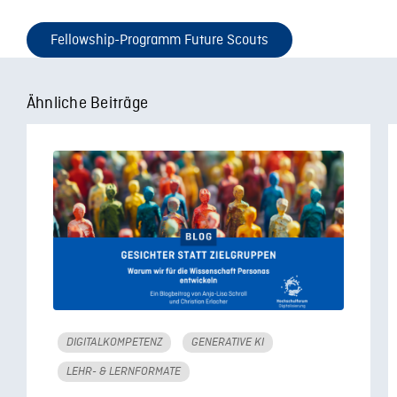
Fellowship-Programm Future Scouts
Ähnliche Beiträge
DIGITALKOMPETENZ
GENERATIVE KI
LEHR- & LERNFORMATE