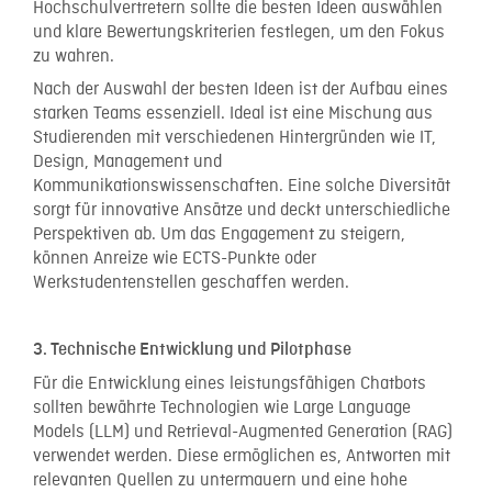
Hochschulvertretern sollte die besten Ideen auswählen
und klare Bewertungskriterien festlegen, um den Fokus
zu wahren.
Nach der Auswahl der besten Ideen ist der Aufbau eines
starken Teams essenziell. Ideal ist eine Mischung aus
Studierenden mit verschiedenen Hintergründen wie IT,
Design, Management und
Kommunikationswissenschaften. Eine solche Diversität
sorgt für innovative Ansätze und deckt unterschiedliche
Perspektiven ab. Um das Engagement zu steigern,
können Anreize wie ECTS-Punkte oder
Werkstudentenstellen geschaffen werden.
3. Technische Entwicklung und Pilotphase
Für die Entwicklung eines leistungsfähigen Chatbots
sollten bewährte Technologien wie Large Language
Models (LLM) und Retrieval-Augmented Generation (RAG)
verwendet werden. Diese ermöglichen es, Antworten mit
relevanten Quellen zu untermauern und eine hohe