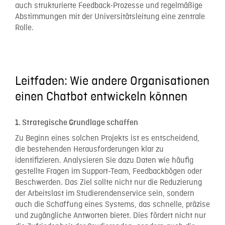
auch strukturierte Feedback-Prozesse und regelmäßige
Abstimmungen mit der Universitätsleitung eine zentrale
Rolle.
Leitfaden: Wie andere Organisationen
einen Chatbot entwickeln können
1. Strategische Grundlage schaffen
Zu Beginn eines solchen Projekts ist es entscheidend,
die bestehenden Herausforderungen klar zu
identifizieren. Analysieren Sie dazu Daten wie häufig
gestellte Fragen im Support-Team, Feedbackbögen oder
Beschwerden. Das Ziel sollte nicht nur die Reduzierung
der Arbeitslast im Studierendenservice sein, sondern
auch die Schaffung eines Systems, das schnelle, präzise
und zugängliche Antworten bietet. Dies fördert nicht nur