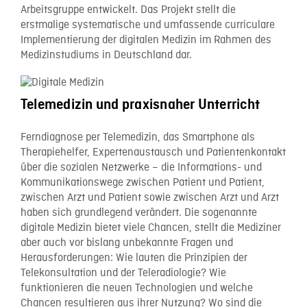
Arbeitsgruppe entwickelt. Das Projekt stellt die
erstmalige systematische und umfassende curriculare
Implementierung der digitalen Medizin im Rahmen des
Medizinstudiums in Deutschland dar.
Telemedizin und praxisnaher Unterricht
Ferndiagnose per Telemedizin, das Smartphone als
Therapiehelfer, Expertenaustausch und Patientenkontakt
über die sozialen Netzwerke – die Informations- und
Kommunikationswege zwischen Patient und Patient,
zwischen Arzt und Patient sowie zwischen Arzt und Arzt
haben sich grundlegend verändert. Die sogenannte
digitale Medizin bietet viele Chancen, stellt die Mediziner
aber auch vor bislang unbekannte Fragen und
Herausforderungen: Wie lauten die Prinzipien der
Telekonsultation und der Teleradiologie? Wie
funktionieren die neuen Technologien und welche
Chancen resultieren aus ihrer Nutzung? Wo sind die