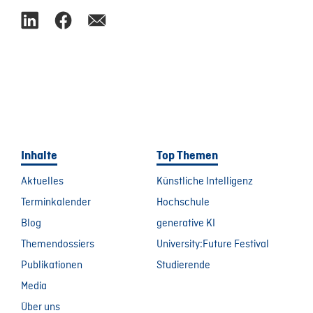
Inhalte
Top Themen
Aktuelles
Künstliche Intelligenz
Terminkalender
Hochschule
Blog
generative KI
Themendossiers
University:Future Festival
Publikationen
Studierende
Media
Über uns