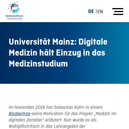
DE
EN
Universität Mainz: Digitale
Medizin hält Einzug in das
Medizinstudium
09.06.17
Im November 2016 hat Sebastian Kuhn in einem
Blogbeitrag
seine Motivation für das Projekt „Medizin im
digitalen Zeitalter“ erläutert. Nun wurde es als
Wahlpflichtfach in das Lehrangebot der