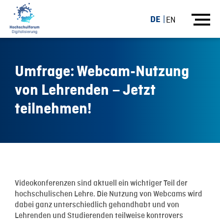
DE
EN
Umfrage: Webcam-Nutzung
von Lehrenden – Jetzt
teilnehmen!
10.02.21
Videokonferenzen sind aktuell ein wichtiger Teil der
hochschulischen Lehre. Die Nutzung von Webcams wird
dabei ganz unterschiedlich gehandhabt und von
Lehrenden und Studierenden teilweise kontrovers