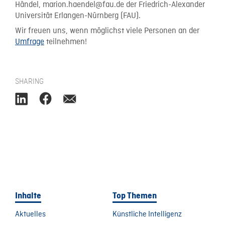
Händel, marion.haendel@fau.de der Friedrich-Alexander
Universität Erlangen-Nürnberg (FAU).
Wir freuen uns, wenn möglichst viele Personen an der
Umfrage
teilnehmen!
SHARING
Inhalte
Top Themen
Aktuelles
Künstliche Intelligenz