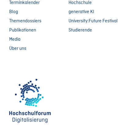
Terminkalender
Hochschule
Blog
generative KI
Themendossiers
University:Future Festival
Publikationen
Studierende
Media
Über uns