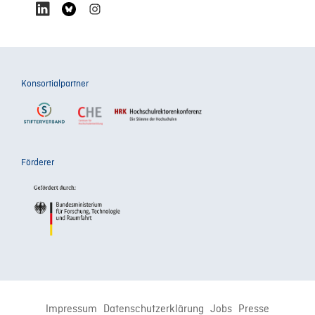
Konsortialpartner
Förderer
Impressum
Datenschutzerklärung
Jobs
Presse