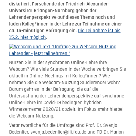
diskutiert. Forschende der Friedrich-Alexander-
Universität Erlangen-Nürnberg gehen der
Lehrendenperspektive auf dieses Thema nach und
laden Kolleg*innen in der Lehre zur Teilnahme an einer
Die Teilnahme ist bis
ca. 15-minütigen Befragung ein.
15.2. hier möglich
.
Nutzen Sie in der synchronen Online-Lehre Ihre
Webcam? Wie viele Stunden in der Woche verbringen Sie
aktuell in Online-Meetings mit Kolleg*innen? Wie
nehmen Sie die Webcam-Nutzung Studierender wahr?
Darum geht es in der Befragung, die auf die
Untersuchung der Lehrendenperspektive auf synchrone
Online-Lehre im Covid-19 bedingten hybriden
Wintersemester 2020/21 abzielt. Im Fokus steht hierbei
die Webcam-Nutzung.
Verantwortliche für die Umfrage sind Prof. Dr. Svenja
Bedenlier, svenja.bedenlier@ili.fau.de und PD Dr. Marion